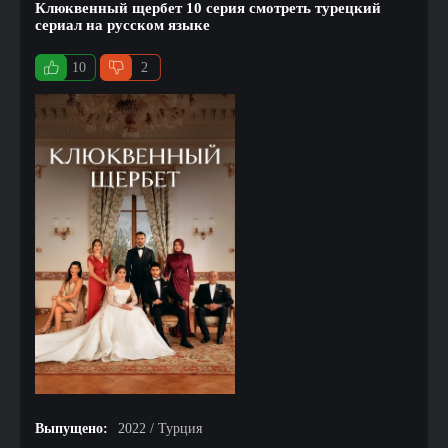
Клюквенный щербет 10 серия смотреть турецкий
сериал на русском языке
10
2
Выпущено:
2022 / Турция