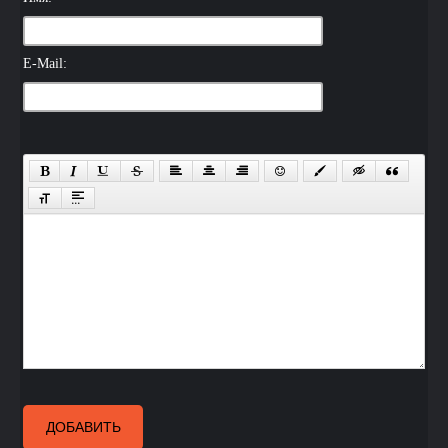
E-Mail:
ДОБАВИТЬ