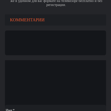
же в удобном для вас формате на телевизоре бесплатно и без
регистрации.
КОММЕНТАРИИ
Имя:
*