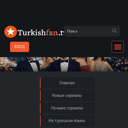
ВХОД
Главная
Новые сериалы
Лучшие сериалы
На турецком языке