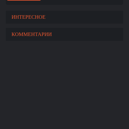
ИНТЕРЕСНОЕ
КОММЕНТАРИИ