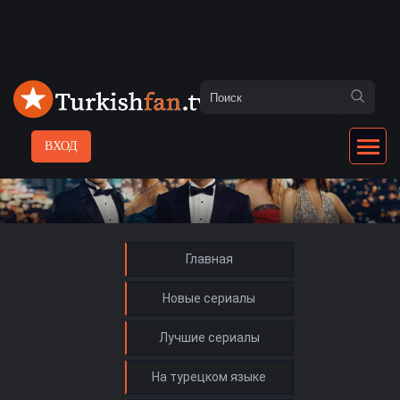
ВХОД
Главная
Новые сериалы
Лучшие сериалы
На турецком языке