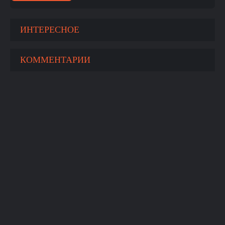
ИНТЕРЕСНОЕ
КОММЕНТАРИИ