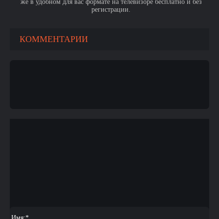
же в удобном для вас формате на телевизоре бесплатно и без
регистрации.
КОММЕНТАРИИ
Имя:
*