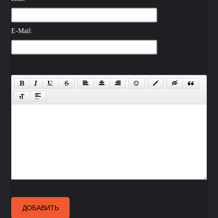
E-Mail:
ДОБАВИТЬ