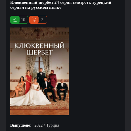
Клюквенный щербет 24 серия смотреть турецкий
сериал на русском языке
10
2
Выпущено:
2022 / Турция