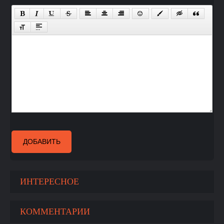
ДОБАВИТЬ
ИНТЕРЕСНОЕ
КОММЕНТАРИИ