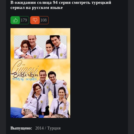
В ожидании солнца 94 серия смотреть турецкий
сериал на русском языке
179
108
Выпущено:
2014 / Турция