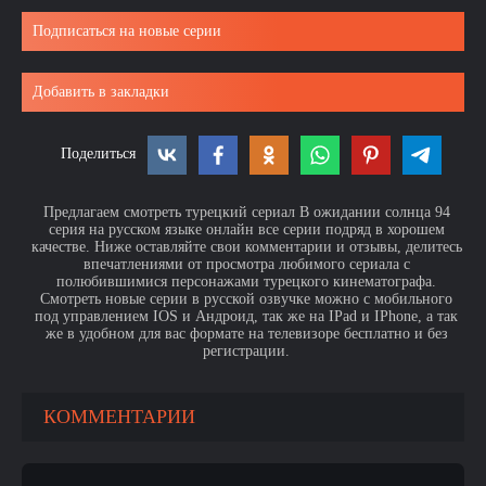
Подписаться на новые серии
Добавить в закладки
Поделиться
Предлагаем смотреть турецкий сериал В ожидании солнца 94
серия на русском языке онлайн все серии подряд в хорошем
качестве. Ниже оставляйте свои комментарии и отзывы, делитесь
впечатлениями от просмотра любимого сериала с
полюбившимися персонажами турецкого кинематографа.
Смотреть новые серии в русской озвучке можно с мобильного
под управлением IOS и Андроид, так же на IPad и IPhone, а так
же в удобном для вас формате на телевизоре бесплатно и без
регистрации.
КОММЕНТАРИИ