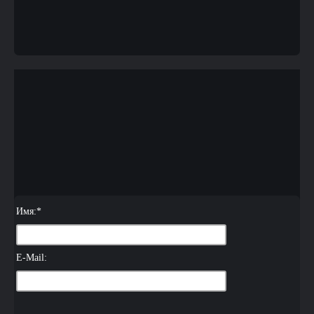
Имя:
*
E-Mail: