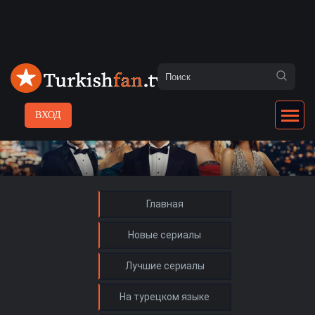
ВХОД
Главная
Новые сериалы
Лучшие сериалы
На турецком языке