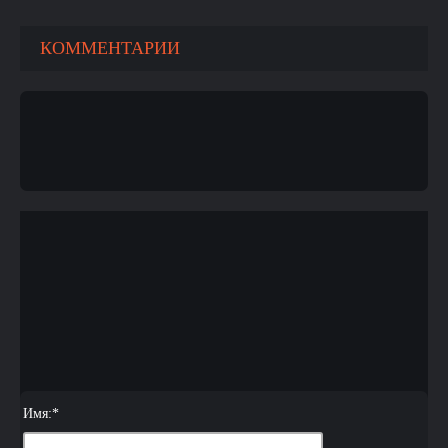
КОММЕНТАРИИ
Имя:
*