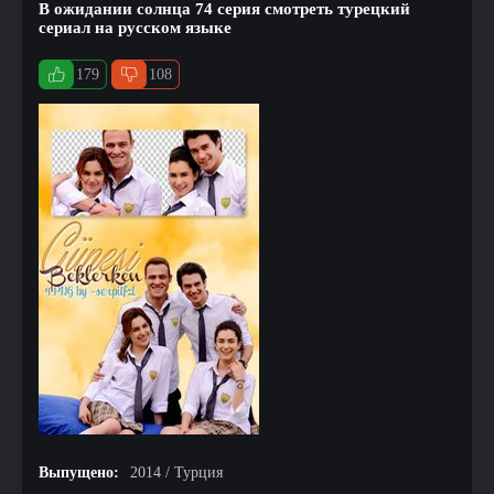
В ожидании солнца 74 серия смотреть турецкий
сериал на русском языке
179
108
Выпущено:
2014 / Турция