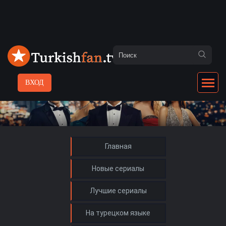
ВХОД
Главная
Новые сериалы
Лучшие сериалы
На турецком языке