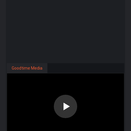
Goodtime Media