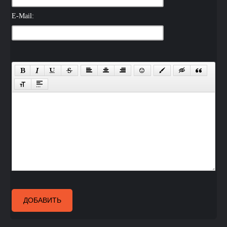
E-Mail:
ДОБАВИТЬ