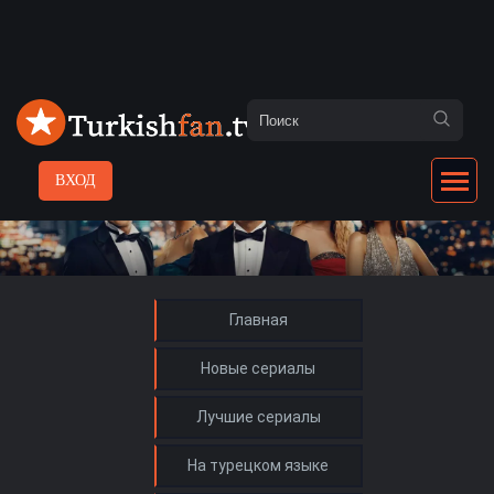
ВХОД
Главная
Новые сериалы
Лучшие сериалы
На турецком языке