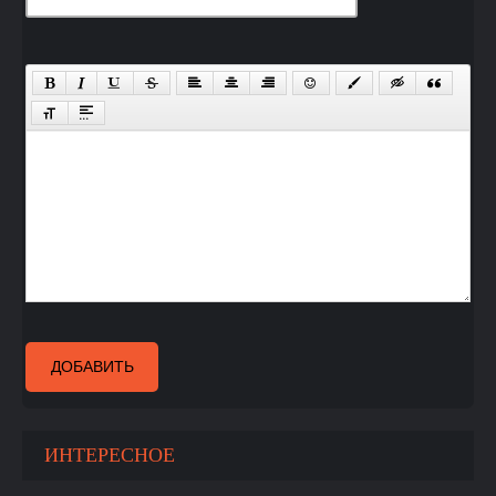
ДОБАВИТЬ
ИНТЕРЕСНОЕ