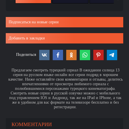
Подписаться на новые серии
Добавить в закладки
Поделиться
Предлагаем смотреть турецкий сериал В ожидании солнца 13
серия на русском языке онлайн все серии подряд в хорошем
качестве. Ниже оставляйте свои комментарии и отзывы, делитесь
впечатлениями от просмотра любимого сериала с
полюбившимися персонажами турецкого кинематографа.
Смотреть новые серии в русской озвучке можно с мобильного
под управлением IOS и Андроид, так же на IPad и IPhone, а так
же в удобном для вас формате на телевизоре бесплатно и без
регистрации.
КОММЕНТАРИИ