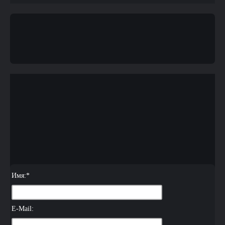
Имя:
*
E-Mail: