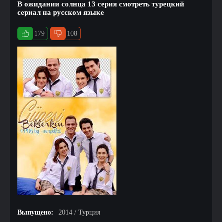
В ожидании солнца 13 серия смотреть турецкий
сериал на русском языке
179
108
Выпущено:
2014 / Турция