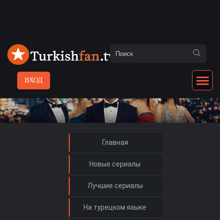
ВХОД
Главная
Новые сериалы
Лучшие сериалы
На турецком языке