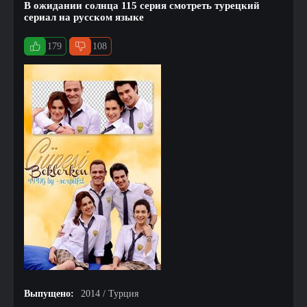
В ожидании солнца 115 серия смотреть турецкий
сериал на русском языке
179
108
Выпущено:
2014 / Турция