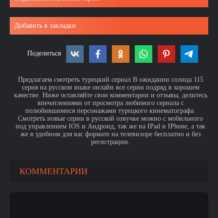
Добавить в закладки
Поделиться
Предлагаем смотреть турецкий сериал В ожидании солнца 115
серия на русском языке онлайн все серии подряд в хорошем
качестве. Ниже оставляйте свои комментарии и отзывы, делитесь
впечатлениями от просмотра любимого сериала с
полюбившимися персонажами турецкого кинематографа.
Смотреть новые серии в русской озвучке можно с мобильного
под управлением IOS и Андроид, так же на IPad и IPhone, а так
же в удобном для вас формате на телевизоре бесплатно и без
регистрации.
КОММЕНТАРИИ