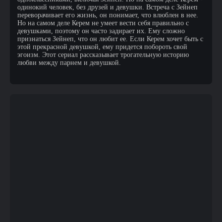
одинокий человек, без друзей и девушки. Встреча с Зейнеп
переворачивает его жизнь, он понимает, что влюблен в нее.
Но на самом деле Керем не умеет вести себя правильно с
девушками, поэтому он часто задирает их. Ему сложно
признаться Зейнеп, что он любит ее. Если Керем хочет быть с
этой прекрасной девушкой, ему придется побороть свой
эгоизм. Этот сериал рассказывает трогательную историю
любви между парнем и девушкой.