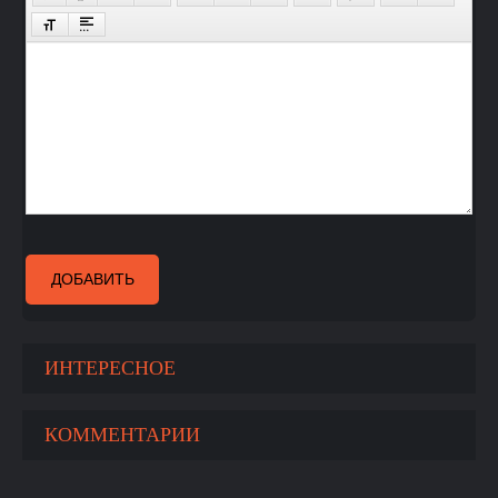
ДОБАВИТЬ
ИНТЕРЕСНОЕ
КОММЕНТАРИИ