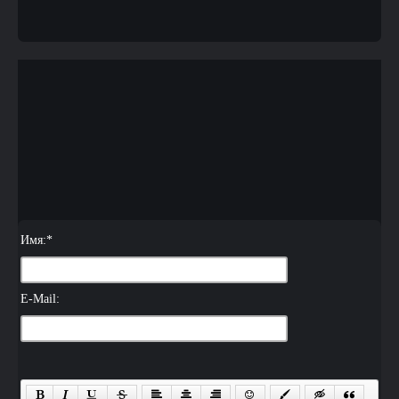
Имя:
*
E-Mail: