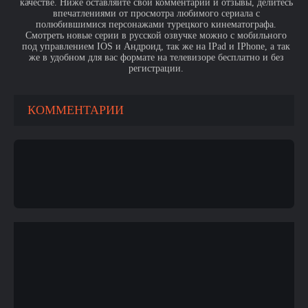
качестве. Ниже оставляйте свои комментарии и отзывы, делитесь
впечатлениями от просмотра любимого сериала с
полюбившимися персонажами турецкого кинематографа.
Смотреть новые серии в русской озвучке можно с мобильного
под управлением IOS и Андроид, так же на IPad и IPhone, а так
же в удобном для вас формате на телевизоре бесплатно и без
регистрации.
КОММЕНТАРИИ