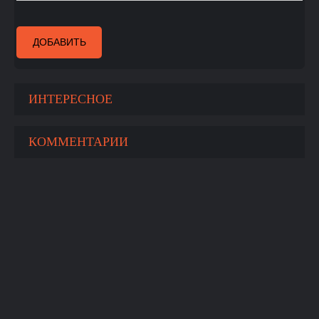
ДОБАВИТЬ
ИНТЕРЕСНОЕ
КОММЕНТАРИИ