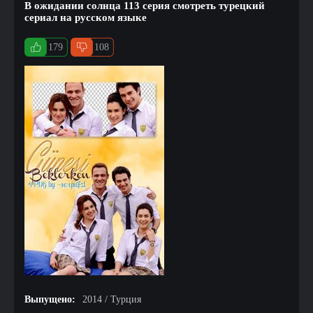
В ожидании солнца 113 серия смотреть турецкий
сериал на русском языке
179
108
Выпущено:
2014 / Турция