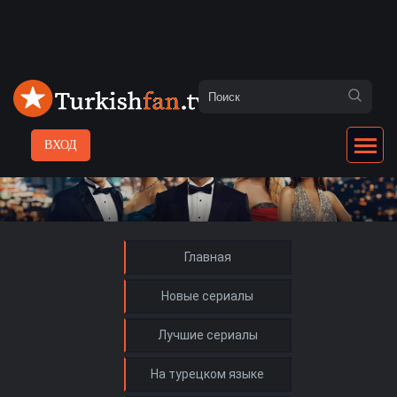
ВХОД
Главная
Новые сериалы
Лучшие сериалы
На турецком языке