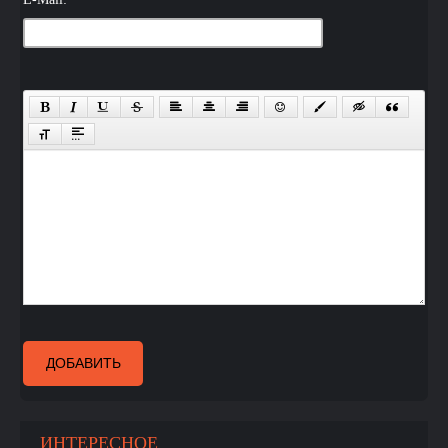
ДОБАВИТЬ
ИНТЕРЕСНОЕ