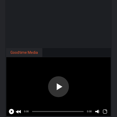
Goodtime Media