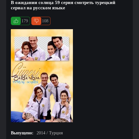
В ожидании солнца 59 серия смотреть турецкий
сериал на русском языке
179
108
Выпущено:
2014 / Турция