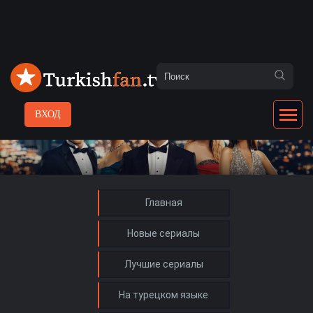
ВХОД
Главная
Новые сериалы
Лучшие сериалы
На турецком языке