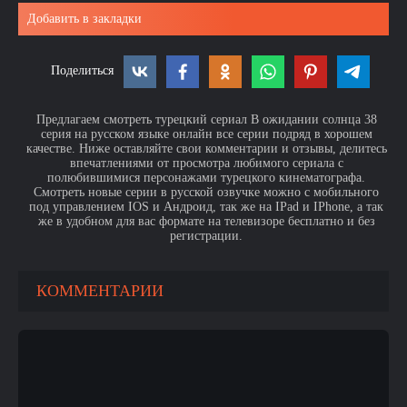
Добавить в закладки
Поделиться
Предлагаем смотреть турецкий сериал В ожидании солнца 38
серия на русском языке онлайн все серии подряд в хорошем
качестве. Ниже оставляйте свои комментарии и отзывы, делитесь
впечатлениями от просмотра любимого сериала с
полюбившимися персонажами турецкого кинематографа.
Смотреть новые серии в русской озвучке можно с мобильного
под управлением IOS и Андроид, так же на IPad и IPhone, а так
же в удобном для вас формате на телевизоре бесплатно и без
регистрации.
КОММЕНТАРИИ