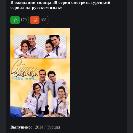
В ожидании солнца 38 серия смотреть турецкий
сериал на русском языке
179
108
Выпущено:
2014 / Турция