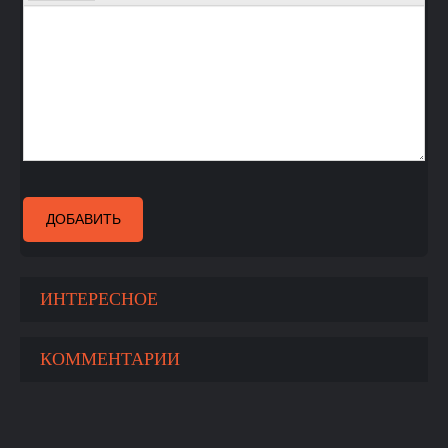
ДОБАВИТЬ
ИНТЕРЕСНОЕ
КОММЕНТАРИИ