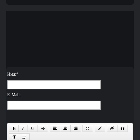
Имя:
*
E-Mail: