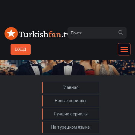
ВХОД
Главная
Новые сериалы
Лучшие сериалы
На турецком языке