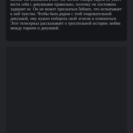
вести себя с девушками правильно, поэтому он постоянно
задирает ее. Он не может признаться Зейнеп, что испытывает
к ней чувства. Чтобы быть рядом с этой очаровательной
девушкой, ему нужно побороть свой эгоизм и измениться.
Этот телесериал рассказывает о трогательной истории любви
между парнем и девушкой.