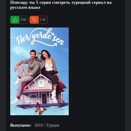
Повсюду ты 5 серия смотреть турецкий сериал на
русском языке
308
158
Выпущено:
2019 / Турция