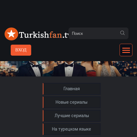
ВХОД
Главная
Новые сериалы
Лучшие сериалы
На турецком языке