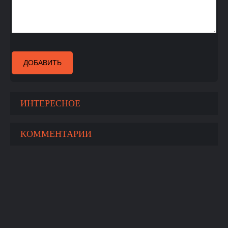
ДОБАВИТЬ
ИНТЕРЕСНОЕ
КОММЕНТАРИИ