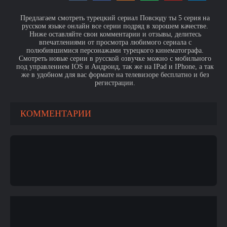
Предлагаем смотреть турецкий сериал Повсюду ты 5 серия на
русском языке онлайн все серии подряд в хорошем качестве.
Ниже оставляйте свои комментарии и отзывы, делитесь
впечатлениями от просмотра любимого сериала с
полюбившимися персонажами турецкого кинематографа.
Смотреть новые серии в русской озвучке можно с мобильного
под управлением IOS и Андроид, так же на IPad и IPhone, а так
же в удобном для вас формате на телевизоре бесплатно и без
регистрации.
КОММЕНТАРИИ