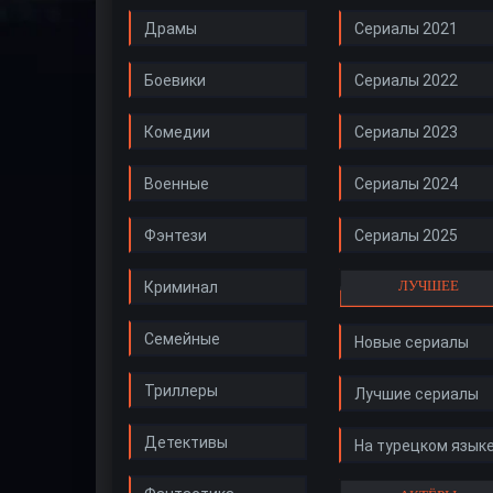
Драмы
Сериалы 2021
Боевики
Сериалы 2022
Комедии
Сериалы 2023
Военные
Сериалы 2024
Фэнтези
Сериалы 2025
ЛУЧШЕЕ
Криминал
Семейные
Новые сериалы
Триллеры
Лучшие сериалы
Детективы
На турецком язык