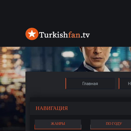
Главная
Н
НАВИГАЦИЯ
ЖАНРЫ
ПО ГОДУ