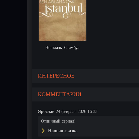
Не плачь, Стамбул
ИНТЕРЕСНОЕ
КОММЕНТАРИИ
Ярослав
24 февраля 2026 16:33:
Отличный сериал!
Ночная сказка