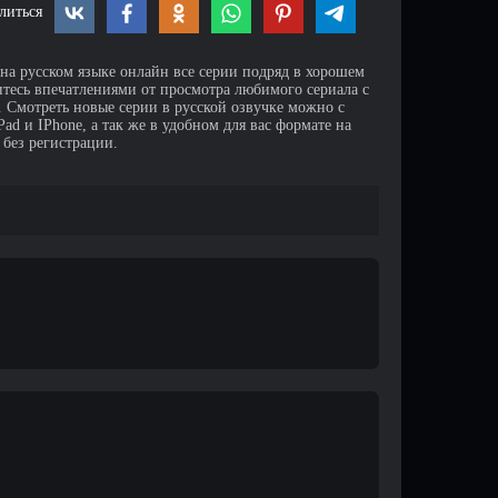
литься
 на русском языке онлайн все серии подряд в хорошем
итесь впечатлениями от просмотра любимого сериала с
Смотреть новые серии в русской озвучке можно с
d и IPhone, а так же в удобном для вас формате на
 без регистрации.