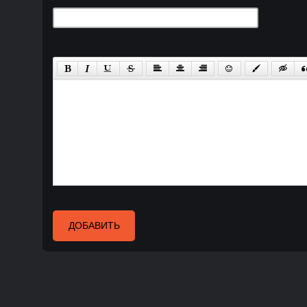
ДОБАВИТЬ