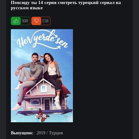
Повсюду ты 14 серия смотреть турецкий сериал на
русском языке
308
158
Выпущено:
2019 / Турция