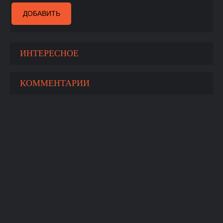
ДОБАВИТЬ
ИНТЕРЕСНОЕ
КОММЕНТАРИИ