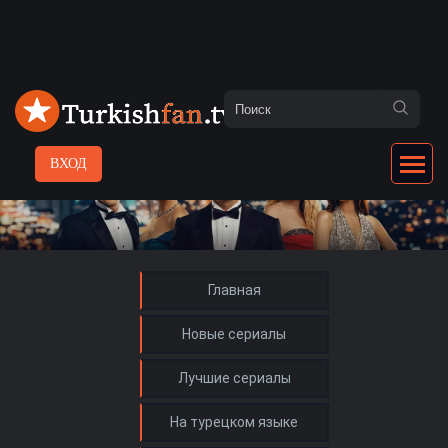
ВХОД
Главная
Новые сериалы
Лучшие сериалы
На турецком языке