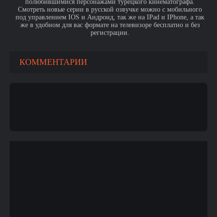
полюбившимися персонажами турецкого кинематографа.
Смотреть новые серии в русской озвучке можно с мобильного
под управлением IOS и Андроид, так же на IPad и IPhone, а так
же в удобном для вас формате на телевизоре бесплатно и без
регистрации.
КОММЕНТАРИИ