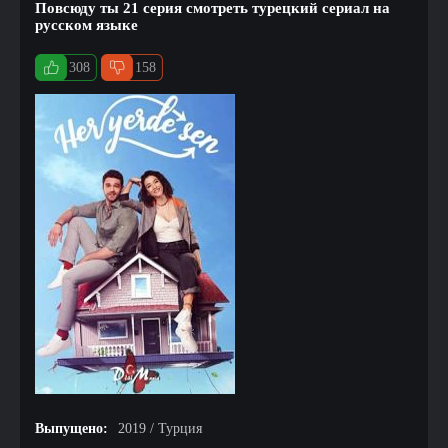
Повсюду ты 21 серия смотреть турецкий сериал на
русском языке
308
158
Выпущено:
2019 / Турция