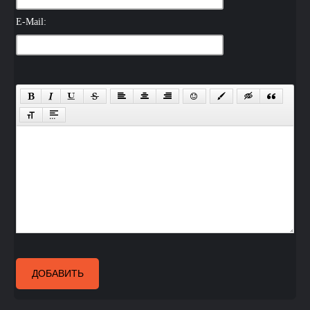
E-Mail:
ДОБАВИТЬ