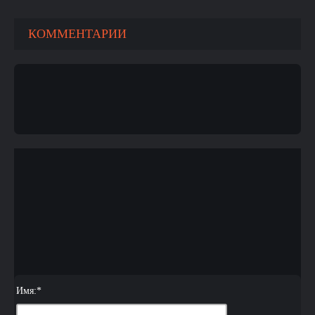
КОММЕНТАРИИ
Имя:
*