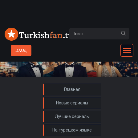
ВХОД
Главная
Новые сериалы
Лучшие сериалы
На турецком языке