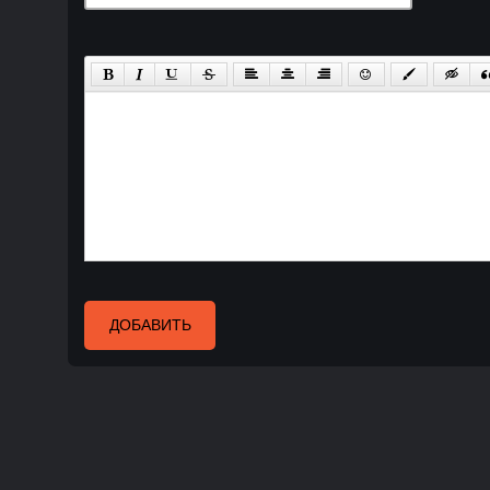
ДОБАВИТЬ