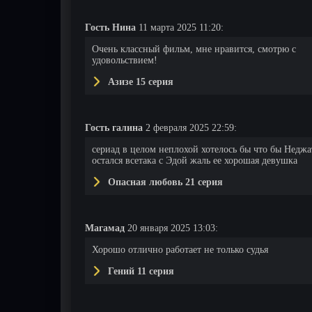
Гость Нина
11 марта 2025 11:20:
Очень классный фильм, мне нравится, смотрю с
удовольствием!
Азизе 15 серия
Гость галина
2 февраля 2025 22:59:
сериад в целом неплохой хотелось бы что бы Неджа
остался всетака с Эдой жаль ее хорошая девушка
Опасная любовь 21 серия
Магамад
20 января 2025 13:03:
Хорошо отлично работает не только судья
Гений 11 серия