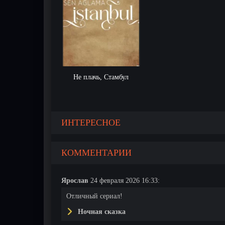
Не плачь, Стамбул
ИНТЕРЕСНОЕ
КОММЕНТАРИИ
Ярослав
24 февраля 2026 16:33:
Отличный сериал!
Ночная сказка