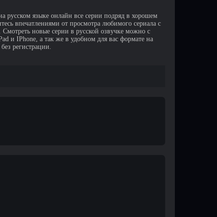
на русском языке онлайн все серии подряд в хорошем
итесь впечатлениями от просмотра любимого сериала с
Смотреть новые серии в русской озвучке можно с
d и IPhone, а так же в удобном для вас формате на
 без регистрации.