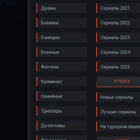
Драмы
Сериалы 2021
Боевики
Сериалы 2022
Комедии
Сериалы 2023
Военные
Сериалы 2024
Фэнтези
Сериалы 2025
ЛУЧШЕЕ
Криминал
Семейные
Новые сериалы
Триллеры
Лучшие сериалы
Детективы
На турецком язык