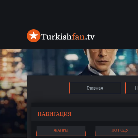
Главная
Н
НАВИГАЦИЯ
ЖАНРЫ
ПО ГОДУ