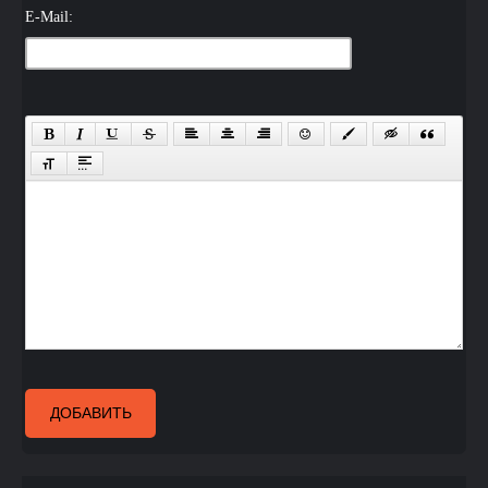
E-Mail:
ДОБАВИТЬ