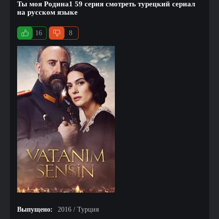
Ты моя Родина1 59 серия смотреть турецкий сериал
на русском языке
16
8
Выпущено:
2016 / Турция