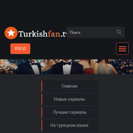
ВХОД
Главная
Новые сериалы
Лучшие сериалы
На турецком языке