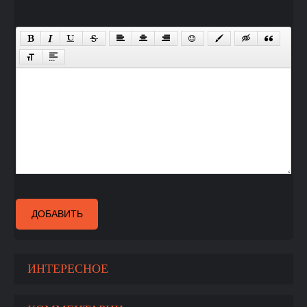
ДОБАВИТЬ
ИНТЕРЕСНОЕ