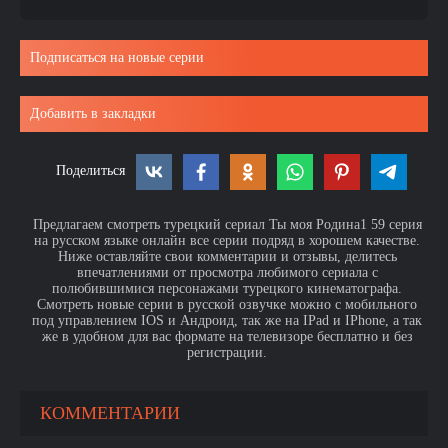
Подписаться на новые серии
Добавить в закладки
Поделиться
Предлагаем смотреть турецкий сериал Ты моя Родина1 59 серия
на русском языке онлайн все серии подряд в хорошем качестве.
Ниже оставляйте свои комментарии и отзывы, делитесь
впечатлениями от просмотра любимого сериала с
полюбившимися персонажами турецкого кинематографа.
Смотреть новые серии в русской озвучке можно с мобильного
под управлением IOS и Андроид, так же на IPad и IPhone, а так
же в удобном для вас формате на телевизоре бесплатно и без
регистрации.
КОММЕНТАРИИ