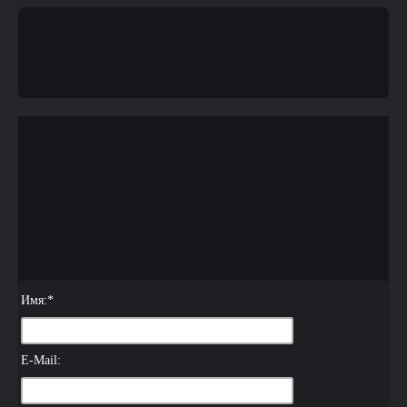
Имя:
*
E-Mail: