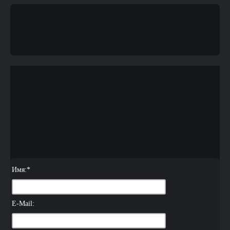
Имя:
*
E-Mail: