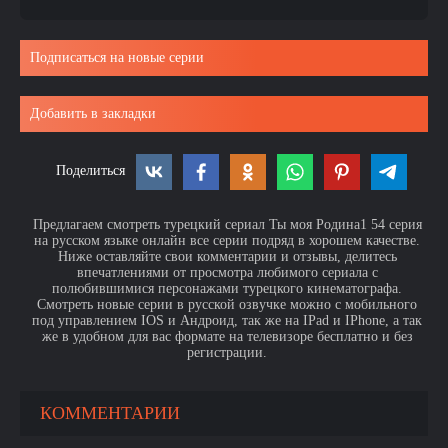
Подписаться на новые серии
Добавить в закладки
Поделиться
Предлагаем смотреть турецкий сериал Ты моя Родина1 54 серия
на русском языке онлайн все серии подряд в хорошем качестве.
Ниже оставляйте свои комментарии и отзывы, делитесь
впечатлениями от просмотра любимого сериала с
полюбившимися персонажами турецкого кинематографа.
Смотреть новые серии в русской озвучке можно с мобильного
под управлением IOS и Андроид, так же на IPad и IPhone, а так
же в удобном для вас формате на телевизоре бесплатно и без
регистрации.
КОММЕНТАРИИ