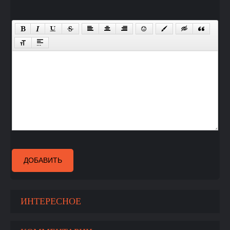
ДОБАВИТЬ
ИНТЕРЕСНОЕ