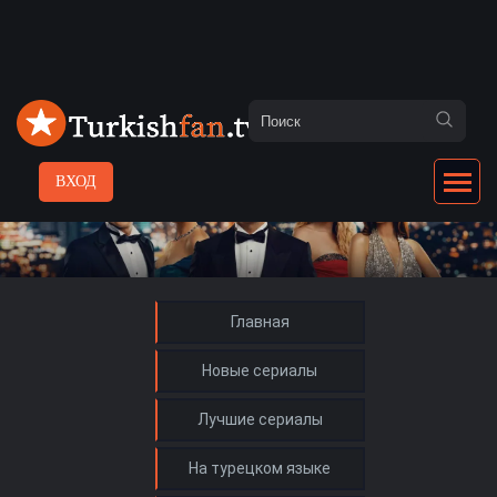
ВХОД
Главная
Новые сериалы
Лучшие сериалы
На турецком языке