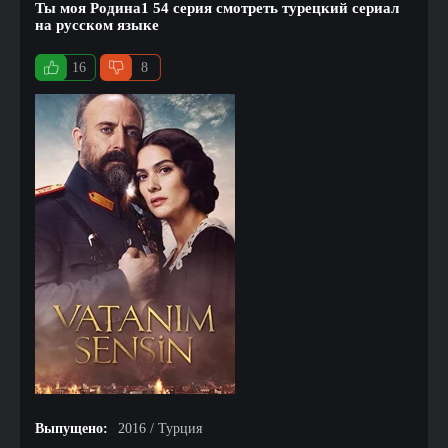
Ты моя Родина1 54 серия смотреть турецкий сериал
на русском языке
16
8
Выпущено:
2016 / Турция