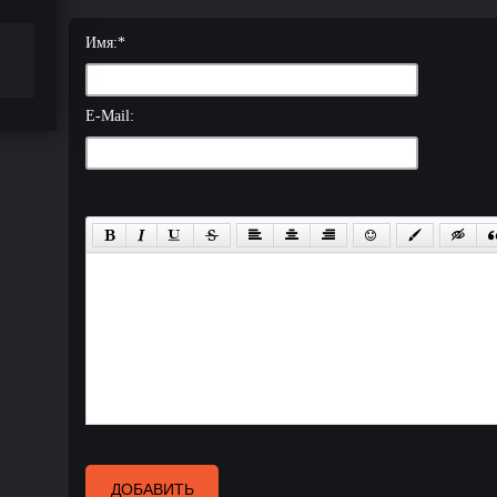
Имя:
*
E-Mail:
ДОБАВИТЬ