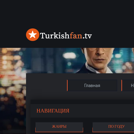
Главная
Н
НАВИГАЦИЯ
ЖАНРЫ
ПО ГОДУ