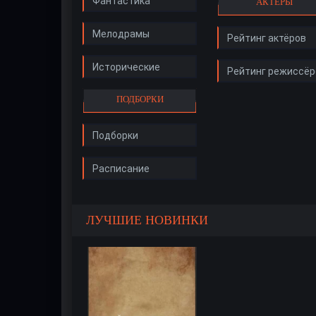
Фантастика
АКТЁРЫ
Мелодрамы
Рейтинг актёров
Исторические
Рейтинг режиссёр
ПОДБОРКИ
Подборки
Расписание
ЛУЧШИЕ НОВИНКИ