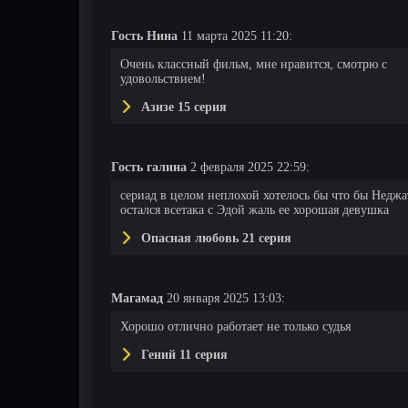
Гость Нина
11 марта 2025 11:20:
Очень классный фильм, мне нравится, смотрю с
удовольствием!
Азизе 15 серия
Гость галина
2 февраля 2025 22:59:
сериад в целом неплохой хотелось бы что бы Неджа
остался всетака с Эдой жаль ее хорошая девушка
Опасная любовь 21 серия
Магамад
20 января 2025 13:03:
Хорошо отлично работает не только судья
Гений 11 серия