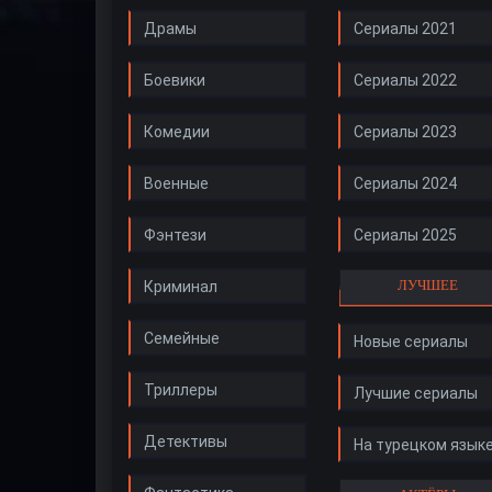
Драмы
Сериалы 2021
Боевики
Сериалы 2022
Комедии
Сериалы 2023
Военные
Сериалы 2024
Фэнтези
Сериалы 2025
ЛУЧШЕЕ
Криминал
Семейные
Новые сериалы
Триллеры
Лучшие сериалы
Детективы
На турецком язык