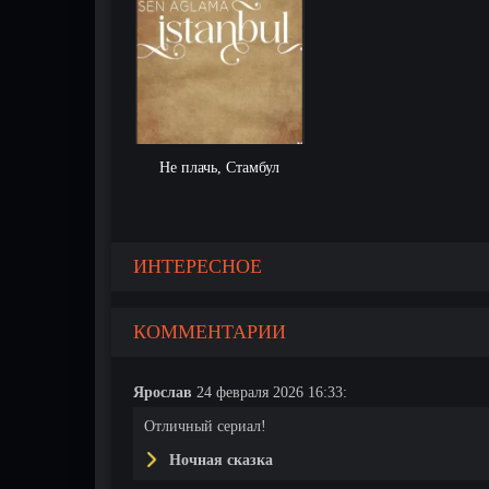
Не плачь, Стамбул
ИНТЕРЕСНОЕ
КОММЕНТАРИИ
Ярослав
24 февраля 2026 16:33:
Отличный сериал!
Ночная сказка
35 серия
36 серия
37 серия