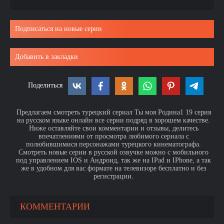
Подписаться на новые серии
Добавить в закладки
Поделиться
Предлагаем смотреть турецкий сериал Ты моя Родина1 19 серия
на русском языке онлайн все серии подряд в хорошем качестве.
Ниже оставляйте свои комментарии и отзывы, делитесь
впечатлениями от просмотра любимого сериала с
полюбившимися персонажами турецкого кинематографа.
Смотреть новые серии в русской озвучке можно с мобильного
под управлением IOS и Андроид, так же на IPad и IPhone, а так
же в удобном для вас формате на телевизоре бесплатно и без
регистрации.
КОММЕНТАРИИ