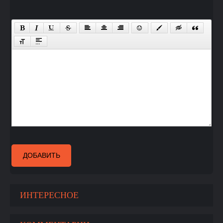
ДОБАВИТЬ
ИНТЕРЕСНОЕ