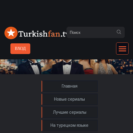
ВХОД
Главная
Новые сериалы
Лучшие сериалы
На турецком языке