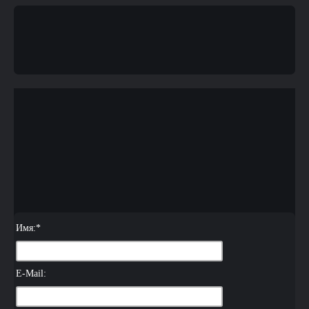
Имя:
*
E-Mail: