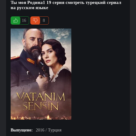
Ты моя Родина1 19 серия смотреть турецкий сериал
на русском языке
16
8
Выпущено:
2016 / Турция