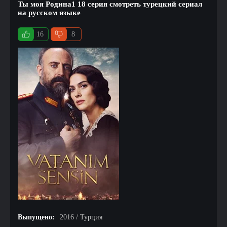
Ты моя Родина1 18 серия смотреть турецкий сериал
на русском языке
16
8
Выпущено:
2016 / Турция