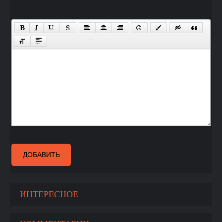
ДОБАВИТЬ
ИНТЕРЕСНОЕ