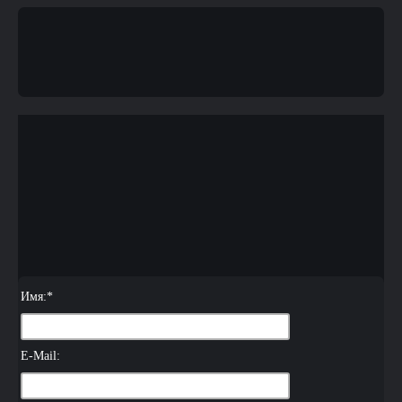
Имя:
*
E-Mail: