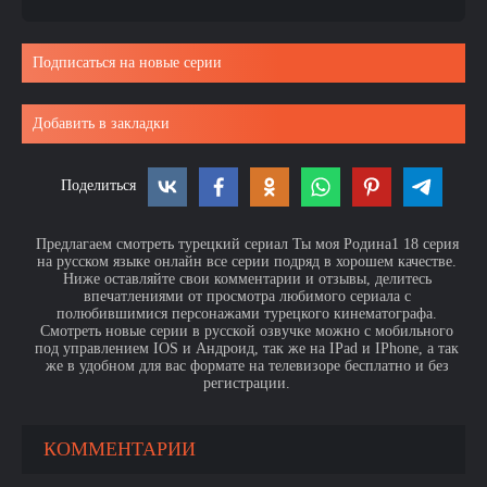
Подписаться на новые серии
Добавить в закладки
Поделиться
Предлагаем смотреть турецкий сериал Ты моя Родина1 18 серия
на русском языке онлайн все серии подряд в хорошем качестве.
Ниже оставляйте свои комментарии и отзывы, делитесь
впечатлениями от просмотра любимого сериала с
полюбившимися персонажами турецкого кинематографа.
Смотреть новые серии в русской озвучке можно с мобильного
под управлением IOS и Андроид, так же на IPad и IPhone, а так
же в удобном для вас формате на телевизоре бесплатно и без
регистрации.
КОММЕНТАРИИ