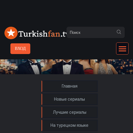
ВХОД
Главная
Новые сериалы
Лучшие сериалы
На турецком языке