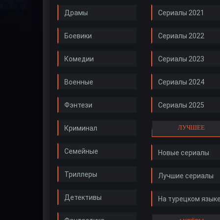
Драмы
Сериалы 2021
Боевики
Сериалы 2022
Комедии
Сериалы 2023
Военные
Сериалы 2024
Фэнтези
Сериалы 2025
ЛУЧШЕЕ
Криминал
Семейные
Новые сериалы
Триллеры
Лучшие сериалы
Детективы
На турецком язык