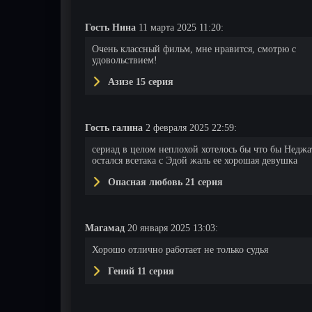
Гость Нина
11 марта 2025 11:20:
Очень классный фильм, мне нравится, смотрю с
удовольствием!
Азизе 15 серия
Гость галина
2 февраля 2025 22:59:
сериад в целом неплохой хотелось бы что бы Неджа
остался всетака с Эдой жаль ее хорошая девушка
Опасная любовь 21 серия
Магамад
20 января 2025 13:03:
Хорошо отлично работает не только судья
Гений 11 серия