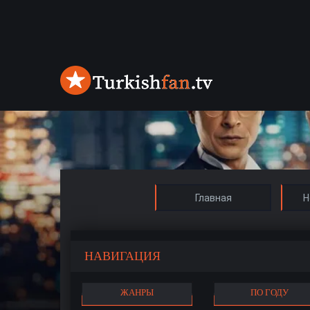
Главная
Н
НАВИГАЦИЯ
ЖАНРЫ
ПО ГОДУ