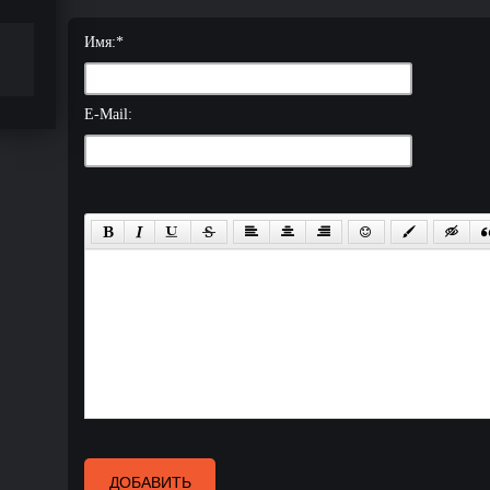
Имя:
*
E-Mail:
ДОБАВИТЬ