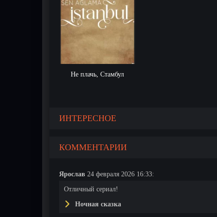
Не плачь, Стамбул
ИНТЕРЕСНОЕ
КОММЕНТАРИИ
Ярослав
24 февраля 2026 16:33:
Отличный сериал!
Ночная сказка
17 серия
18 серия
19 серия