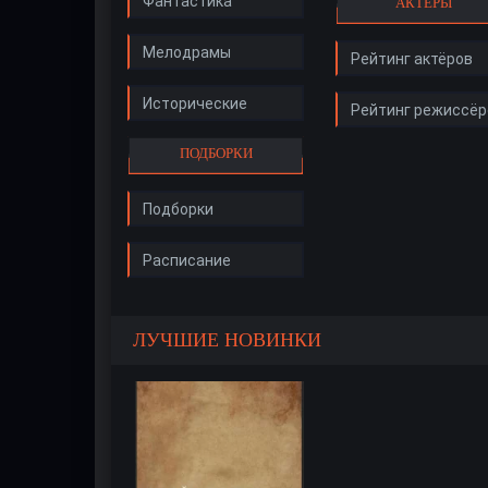
Фантастика
АКТЁРЫ
Мелодрамы
Рейтинг актёров
Исторические
Рейтинг режиссёр
ПОДБОРКИ
Подборки
Расписание
ЛУЧШИЕ НОВИНКИ