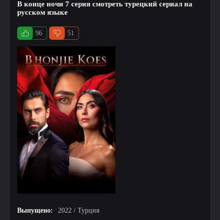
В конце ночи 7 серия смотреть турецкий сериал на
русском языке
96
51
Выпущено:
2022 / Турция