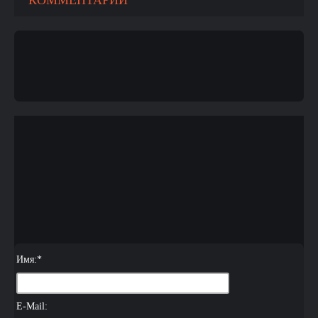
КОММЕНТАРИИ
Имя:
*
E-Mail: