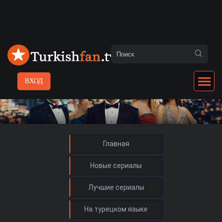
ВХОД
Главная
Новые сериалы
Лучшие сериалы
На турецком языке