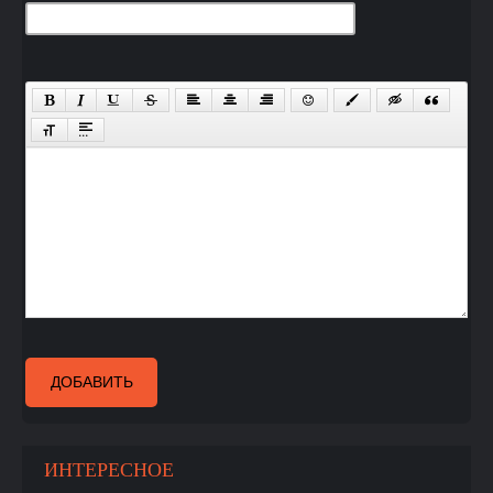
ДОБАВИТЬ
ИНТЕРЕСНОЕ