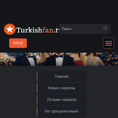
ВХОД
Главная
Новые сериалы
Лучшие сериалы
На турецком языке