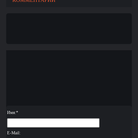
КОММЕНТАРИИ
Имя:
*
E-Mail: