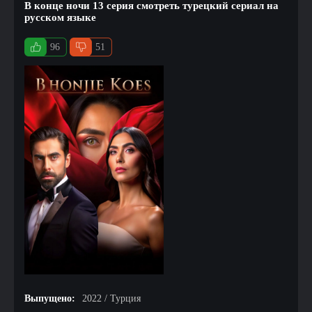
В конце ночи 13 серия смотреть турецкий сериал на
русском языке
96
51
Выпущено:
2022 / Турция