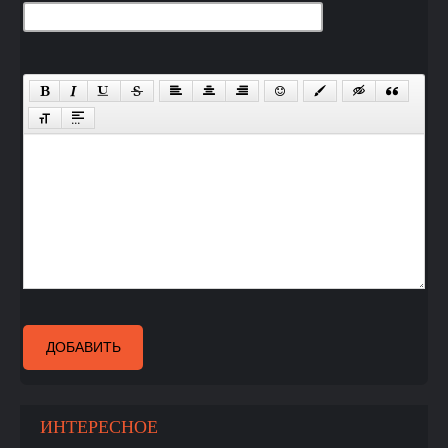
ДОБАВИТЬ
ИНТЕРЕСНОЕ