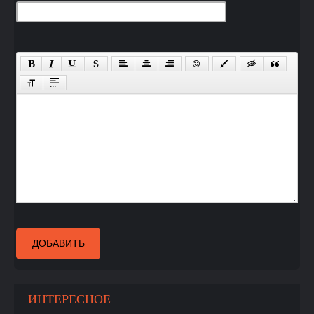
ДОБАВИТЬ
ИНТЕРЕСНОЕ