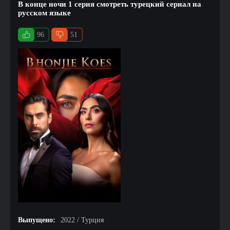
В конце ночи 1 серия смотреть турецкий сериал на
русском языке
96
51
Выпущено:
2022 / Турция