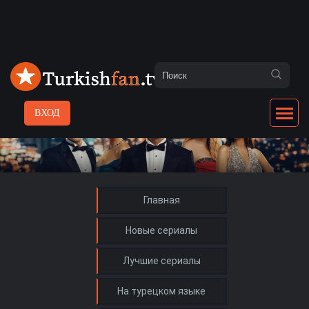
ВХОД
Главная
Новые сериалы
Лучшие сериалы
На турецком языке