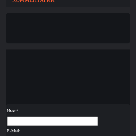
КОММЕНТАРИИ
Имя:
*
E-Mail: