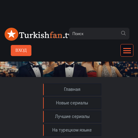
ВХОД
Главная
Новые сериалы
Лучшие сериалы
На турецком языке