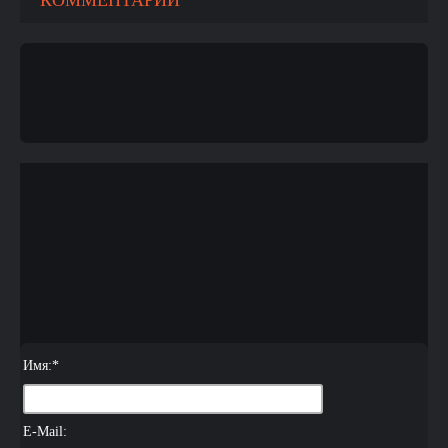
КОММЕНТАРИИ
Имя:
*
E-Mail: