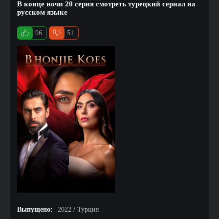
В конце ночи 20 серия смотреть турецкий сериал на
русском языке
96
51
Выпущено:
2022 / Турция