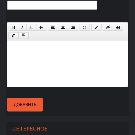
ДОБАВИТЬ
ИНТЕРЕСНОЕ