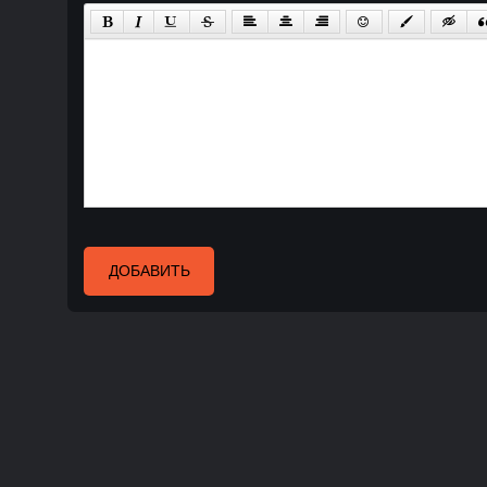
ДОБАВИТЬ