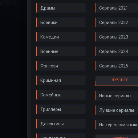
Драмы
Сериалы 2021
Боевики
Сериалы 2022
Комедии
Сериалы 2023
Военные
Сериалы 2024
Фэнтези
Сериалы 2025
ЛУЧШЕЕ
Криминал
Семейные
Новые сериалы
Триллеры
Лучшие сериалы
Детективы
На турецком язык