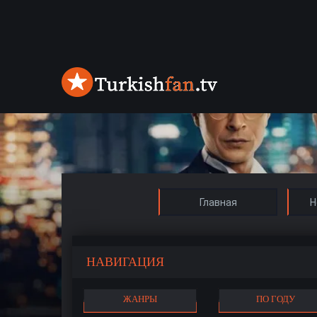
Главная
Н
НАВИГАЦИЯ
ЖАНРЫ
ПО ГОДУ