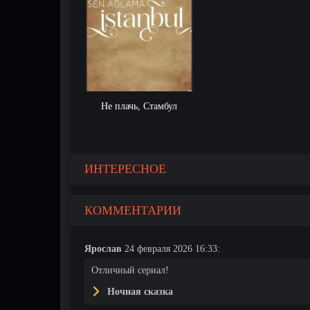
Не плачь, Стамбул
ИНТЕРЕСНОЕ
КОММЕНТАРИИ
Ярослав
24 февраля 2026 16:33:
Отличный сериал!
Ночная сказка