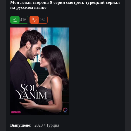
Моя левая сторона 9 серия смотреть турецкий сериал
на русском языке
416
262
Выпущено:
2020 / Турция