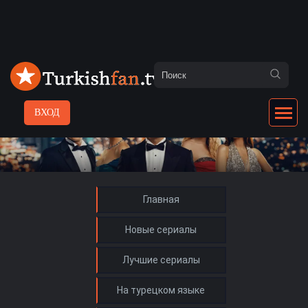
ВХОД
Главная
Новые сериалы
Лучшие сериалы
На турецком языке