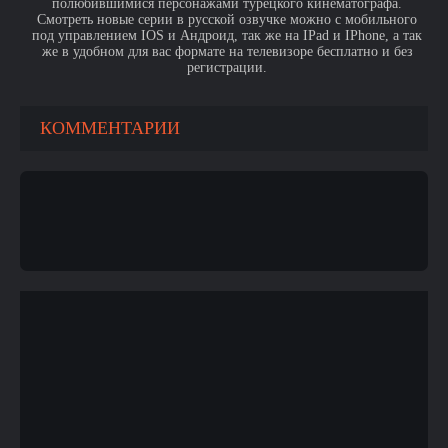
полюбившимися персонажами турецкого кинематографа.
Смотреть новые серии в русской озвучке можно с мобильного
под управлением IOS и Андроид, так же на IPad и IPhone, а так
же в удобном для вас формате на телевизоре бесплатно и без
регистрации.
КОММЕНТАРИИ