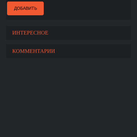
ДОБАВИТЬ
ИНТЕРЕСНОЕ
КОММЕНТАРИИ