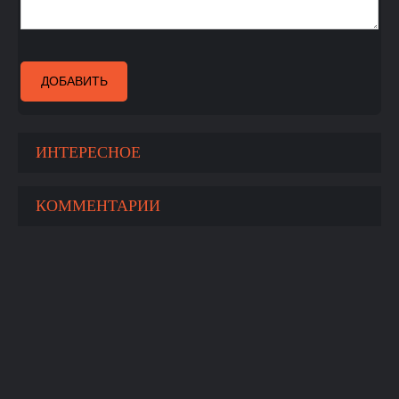
ДОБАВИТЬ
ИНТЕРЕСНОЕ
КОММЕНТАРИИ