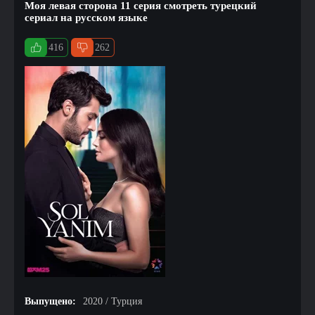
Моя левая сторона 11 серия смотреть турецкий
сериал на русском языке
416
262
Выпущено:
2020 / Турция