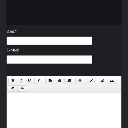
Имя:
*
E-Mail: