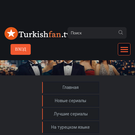
ВХОД
Главная
Новые сериалы
Лучшие сериалы
На турецком языке