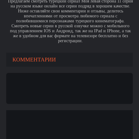
Предлагаем смотреть турецкий сериал Моя левая сторона 11 серия
на русском языке онлайн все серии подряд в хорошем качестве.
Ниже оставляйте свои комментарии и отзывы, делитесь
впечатлениями от просмотра любимого сериала с
полюбившимися персонажами турецкого кинематографа.
Смотреть новые серии в русской озвучке можно с мобильного
под управлением IOS и Андроид, так же на IPad и IPhone, а так
же в удобном для вас формате на телевизоре бесплатно и без
регистрации.
КОММЕНТАРИИ