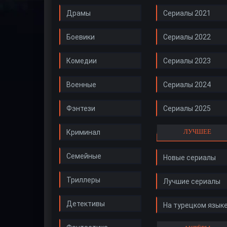
Драмы
Сериалы 2021
Боевики
Сериалы 2022
Комедии
Сериалы 2023
Военные
Сериалы 2024
Фэнтези
Сериалы 2025
ЛУЧШЕЕ
Криминал
Семейные
Новые сериалы
Триллеры
Лучшие сериалы
Детективы
На турецком язык