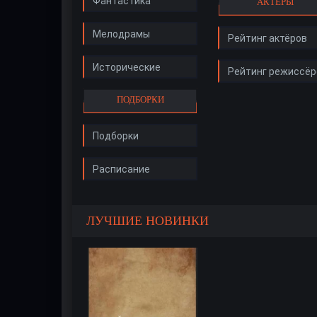
Фантастика
АКТЁРЫ
Мелодрамы
Рейтинг актёров
Исторические
Рейтинг режиссёр
ПОДБОРКИ
Подборки
Расписание
ЛУЧШИЕ НОВИНКИ