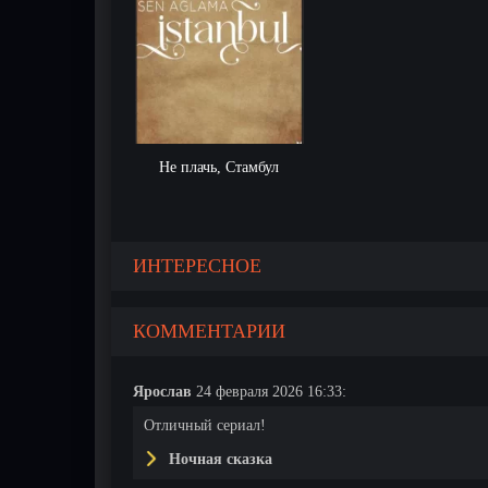
Не плачь, Стамбул
ИНТЕРЕСНОЕ
КОММЕНТАРИИ
Ярослав
24 февраля 2026 16:33:
Отличный сериал!
Ночная сказка