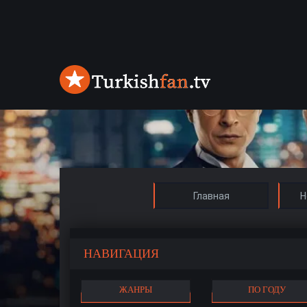
Главная
Н
НАВИГАЦИЯ
ЖАНРЫ
ПО ГОДУ