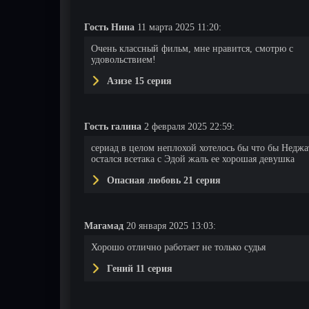
Гость Нина
11 марта 2025 11:20:
Очень классный фильм, мне нравится, смотрю с
удовольствием!
Азизе 15 серия
Гость галина
2 февраля 2025 22:59:
сериад в целом неплохой хотелось бы что бы Неджа
остался всетака с Эдой жаль ее хорошая девушка
Опасная любовь 21 серия
Магамад
20 января 2025 13:03:
Хорошо отлично работает не только судья
Гений 11 серия