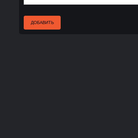
ДОБАВИТЬ