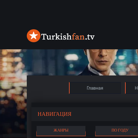
Главная
Н
НАВИГАЦИЯ
ЖАНРЫ
ПО ГОДУ