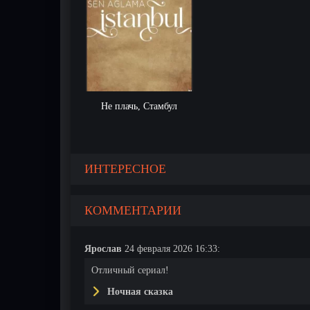
Не плачь, Стамбул
ИНТЕРЕСНОЕ
КОММЕНТАРИИ
Ярослав
24 февраля 2026 16:33:
Отличный сериал!
Ночная сказка