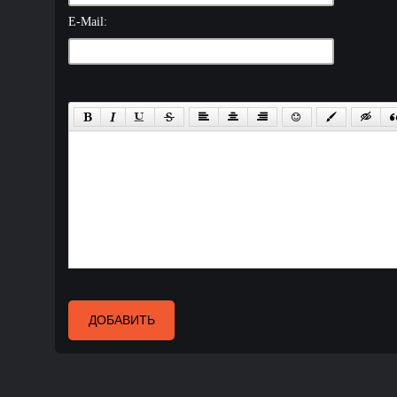
E-Mail:
ДОБАВИТЬ