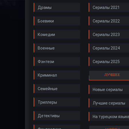
Драмы
Сериалы 2021
Боевики
Сериалы 2022
Комедии
Сериалы 2023
Военные
Сериалы 2024
Фэнтези
Сериалы 2025
ЛУЧШЕЕ
Криминал
Семейные
Новые сериалы
Триллеры
Лучшие сериалы
Детективы
На турецком язык