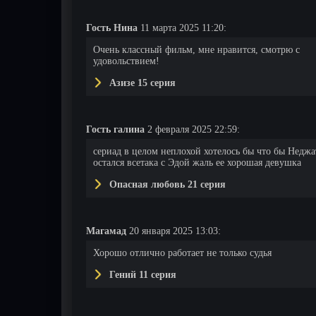
Гость Нина
11 марта 2025 11:20:
Очень классный фильм, мне нравится, смотрю с
удовольствием!
Азизе 15 серия
Гость галина
2 февраля 2025 22:59:
сериад в целом неплохой хотелось бы что бы Неджа
остался всетака с Эдой жаль ее хорошая девушка
Опасная любовь 21 серия
Магамад
20 января 2025 13:03:
Хорошо отлично работает не только судья
Гений 11 серия