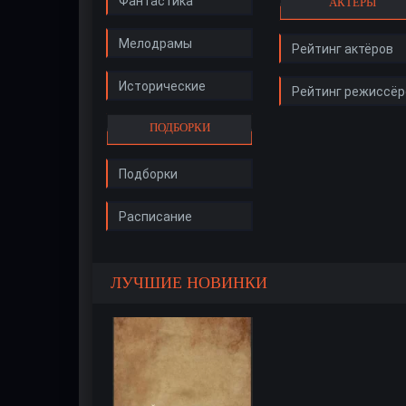
Фантастика
АКТЁРЫ
Мелодрамы
Рейтинг актёров
Исторические
Рейтинг режиссёр
ПОДБОРКИ
Подборки
Расписание
ЛУЧШИЕ НОВИНКИ