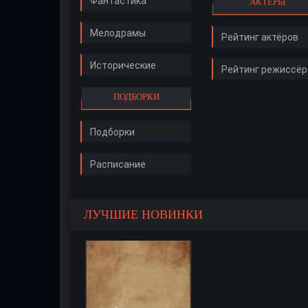
Фантастика
АКТЁРЫ
Мелодрамы
Рейтинг актёров
Исторические
Рейтинг режиссёр
ПОДБОРКИ
Подборки
Расписание
ЛУЧШИЕ НОВИНКИ