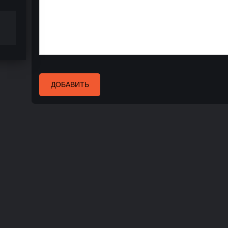
ДОБАВИТЬ