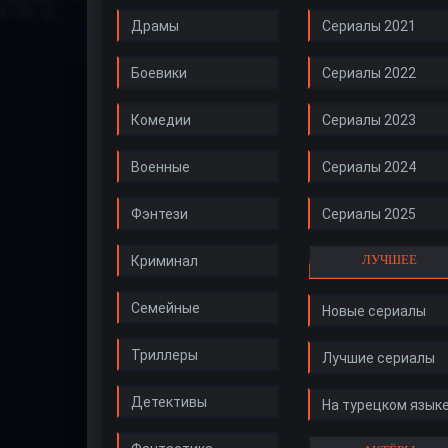
Драмы
Сериалы 2021
Боевики
Сериалы 2022
Комедии
Сериалы 2023
Военные
Сериалы 2024
Фэнтези
Сериалы 2025
ЛУЧШЕЕ
Криминал
Семейные
Новые сериалы
Триллеры
Лучшие сериалы
Детективы
На турецком язык