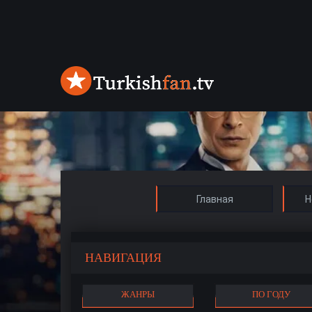
Главная
Н
НАВИГАЦИЯ
ЖАНРЫ
ПО ГОДУ