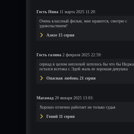
Гость Нина
11 марта 2025 11:20:
Очень классный фильм, мне нравится, смотрю с
удовольствием!
Азизе 15 серия
Гость галина
2 февраля 2025 22:59:
сериад в целом неплохой хотелось бы что бы Неджа
остался всетака с Эдой жаль ее хорошая девушка
Опасная любовь 21 серия
Магамад
20 января 2025 13:03:
Хорошо отлично работает не только судья
Гений 11 серия