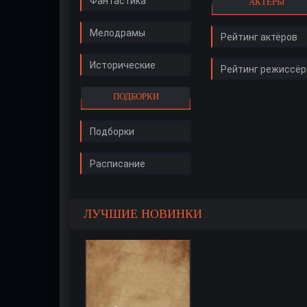
Фантастика
АКТЁРЫ
Мелодрамы
Рейтинг актёров
Исторические
Рейтинг режиссёр
ПОДБОРКИ
Подборки
Расписание
ЛУЧШИЕ НОВИНКИ