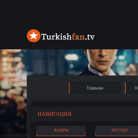
Главная
Н
НАВИГАЦИЯ
ЖАНРЫ
ПО ГОДУ