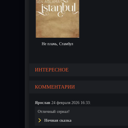
Не плачь, Стамбул
1 серия
2 серия
ИНТЕРЕСНОЕ
КОММЕНТАРИИ
Ярослав
24 февраля 2026 16:33:
Отличный сериал!
Ночная сказка