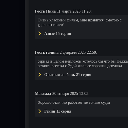
Гость Нина
11 марта 2025 11:20:
Очень классный фильм, мне нравится, смотрю с
удовольствием!
Азизе 15 серия
Гость галина
2 февраля 2025 22:59:
сериад в целом неплохой хотелось бы что бы Неджа
остался всетака с Эдой жаль ее хорошая девушка
Опасная любовь 21 серия
Магамад
20 января 2025 13:03:
Хорошо отлично работает не только судья
Гений 11 серия