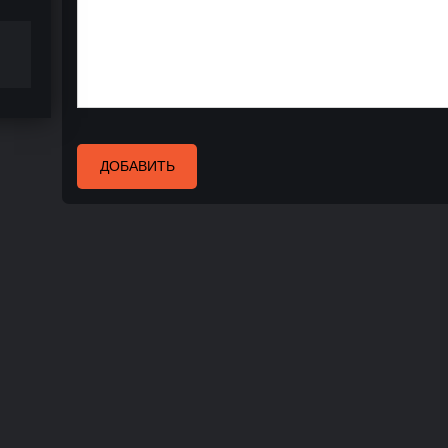
ДОБАВИТЬ