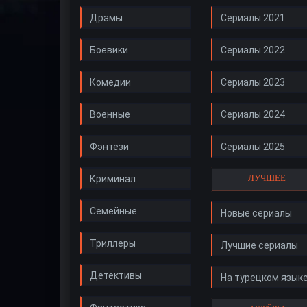
Драмы
Сериалы 2021
Боевики
Сериалы 2022
Комедии
Сериалы 2023
Военные
Сериалы 2024
Фэнтези
Сериалы 2025
ЛУЧШЕЕ
Криминал
Семейные
Новые сериалы
Триллеры
Лучшие сериалы
Детективы
На турецком язык