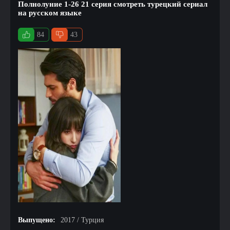
Полнолуние 1-26 21 серия смотреть турецкий сериал
на русском языке
84
43
Выпущено:
2017 / Турция