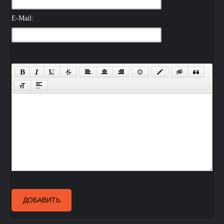
E-Mail:
ДОБАВИТЬ