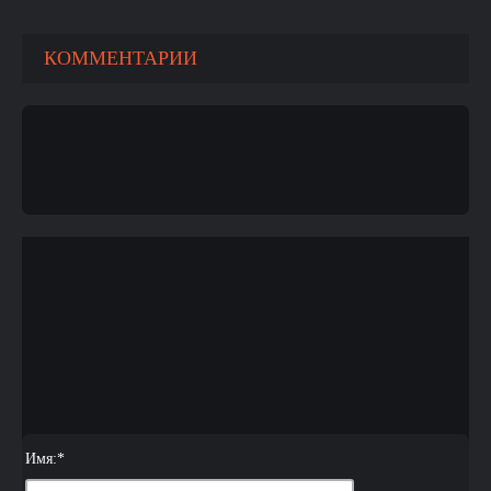
КОММЕНТАРИИ
Имя:
*