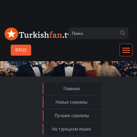
ВХОД
Главная
Новые сериалы
Лучшие сериалы
На турецком языке