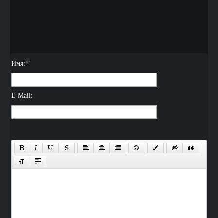
Имя:
*
E-Mail: