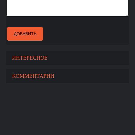
ДОБАВИТЬ
ИНТЕРЕСНОЕ
КОММЕНТАРИИ