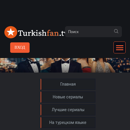
ВХОД
Главная
Новые сериалы
Лучшие сериалы
На турецком языке