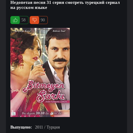
Недопетая песня 31 серия смотреть турецкий сериал
на русском языке
58
90
Выпущено:
2011 / Турция