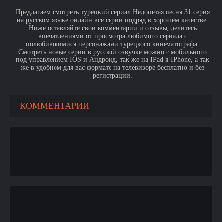
Предлагаем смотреть турецкий сериал Недопетая песня 31 серия
на русском языке онлайн все серии подряд в хорошем качестве.
Ниже оставляйте свои комментарии и отзывы, делитесь
впечатлениями от просмотра любимого сериала с
полюбившимися персонажами турецкого кинематографа.
Смотреть новые серии в русской озвучке можно с мобильного
под управлением IOS и Андроид, так же на IPad и IPhone, а так
же в удобном для вас формате на телевизоре бесплатно и без
регистрации.
КОММЕНТАРИИ