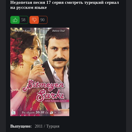
Недопетая песня 17 серия смотреть турецкий сериал
на русском языке
58
90
Выпущено:
2011 / Турция