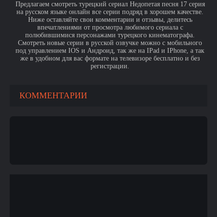
Предлагаем смотреть турецкий сериал Недопетая песня 17 серия
на русском языке онлайн все серии подряд в хорошем качестве.
Ниже оставляйте свои комментарии и отзывы, делитесь
впечатлениями от просмотра любимого сериала с
полюбившимися персонажами турецкого кинематографа.
Смотреть новые серии в русской озвучке можно с мобильного
под управлением IOS и Андроид, так же на IPad и IPhone, а так
же в удобном для вас формате на телевизоре бесплатно и без
регистрации.
КОММЕНТАРИИ