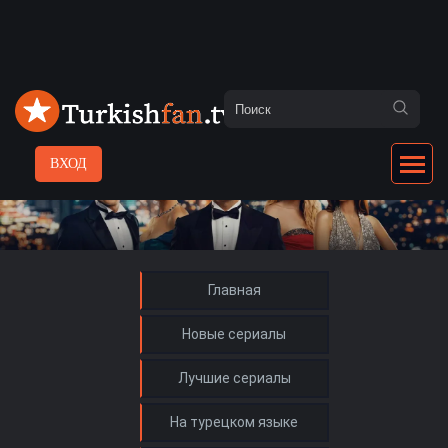
ВХОД
Главная
Новые сериалы
Лучшие сериалы
На турецком языке