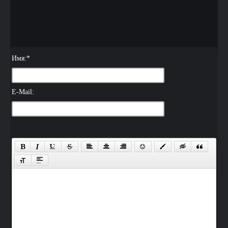
Имя:
*
E-Mail: