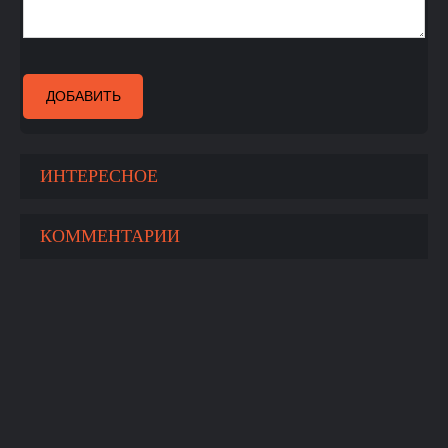
ДОБАВИТЬ
ИНТЕРЕСНОЕ
КОММЕНТАРИИ