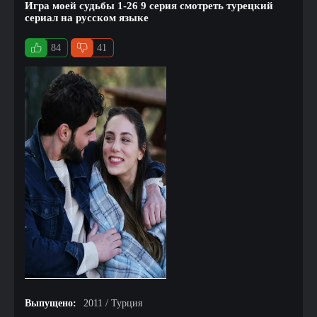
Игра моей судьбы 1-26 9 серия смотреть турецкий
сериал на русском языке
84
41
Выпущено:
2011 / Турция