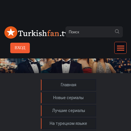
ВХОД
Главная
Новые сериалы
Лучшие сериалы
На турецком языке