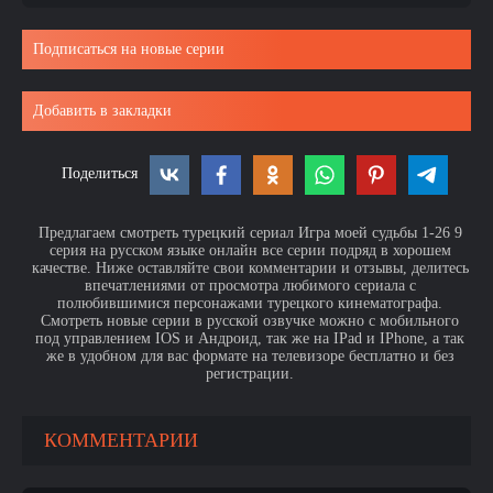
Подписаться на новые серии
Добавить в закладки
Поделиться
Предлагаем смотреть турецкий сериал Игра моей судьбы 1-26 9
серия на русском языке онлайн все серии подряд в хорошем
качестве. Ниже оставляйте свои комментарии и отзывы, делитесь
впечатлениями от просмотра любимого сериала с
полюбившимися персонажами турецкого кинематографа.
Смотреть новые серии в русской озвучке можно с мобильного
под управлением IOS и Андроид, так же на IPad и IPhone, а так
же в удобном для вас формате на телевизоре бесплатно и без
регистрации.
КОММЕНТАРИИ