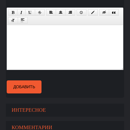
ДОБАВИТЬ
ИНТЕРЕСНОЕ
КОММЕНТАРИИ