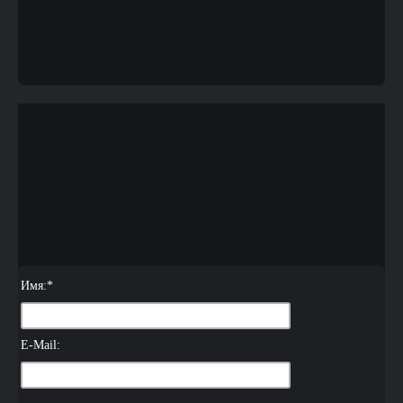
Имя:
*
E-Mail: