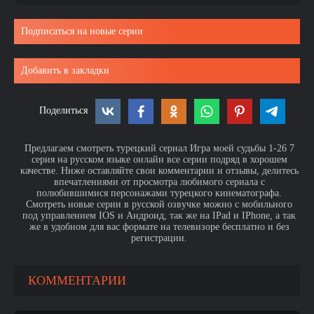
Подписаться на новые серии
Добавить в закладки
Поделиться
Предлагаем смотреть турецкий сериал Игра моей судьбы 1-26 7
серия на русском языке онлайн все серии подряд в хорошем
качестве. Ниже оставляйте свои комментарии и отзывы, делитесь
впечатлениями от просмотра любимого сериала с
полюбившимися персонажами турецкого кинематографа.
Смотреть новые серии в русской озвучке можно с мобильного
под управлением IOS и Андроид, так же на IPad и IPhone, а так
же в удобном для вас формате на телевизоре бесплатно и без
регистрации.
КОММЕНТАРИИ