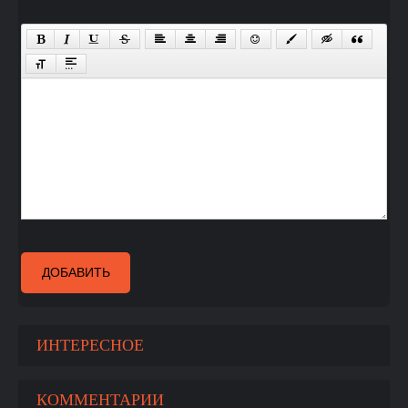
ДОБАВИТЬ
ИНТЕРЕСНОЕ
КОММЕНТАРИИ