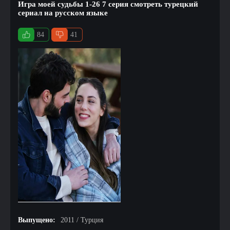
Игра моей судьбы 1-26 7 серия смотреть турецкий
сериал на русском языке
84
41
Выпущено:
2011 / Турция