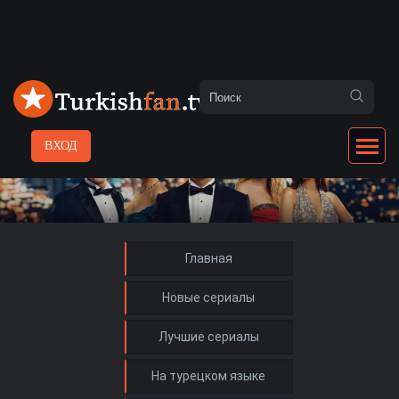
ВХОД
Главная
Новые сериалы
Лучшие сериалы
На турецком языке