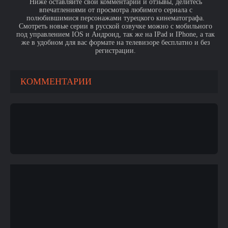
Ниже оставляйте свои комментарии и отзывы, делитесь
впечатлениями от просмотра любимого сериала с
полюбившимися персонажами турецкого кинематографа.
Смотреть новые серии в русской озвучке можно с мобильного
под управлением IOS и Андроид, так же на IPad и IPhone, а так
же в удобном для вас формате на телевизоре бесплатно и без
регистрации.
КОММЕНТАРИИ