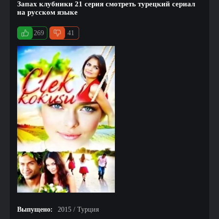
Запах клубники 21 серия смотреть турецкий сериал
на русском языке
269
41
Выпущено:
2015 / Турция