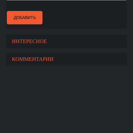
ДОБАВИТЬ
ИНТЕРЕСНОЕ
КОММЕНТАРИИ