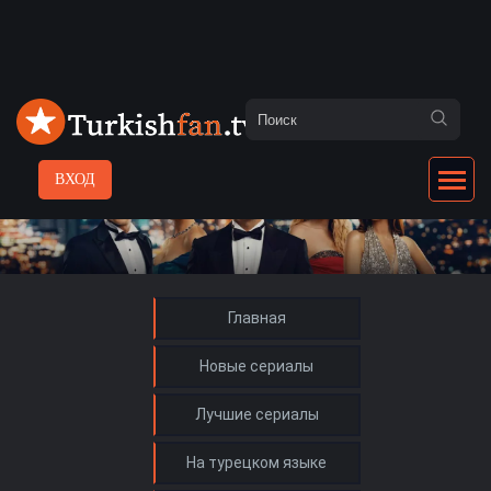
ВХОД
Главная
Новые сериалы
Лучшие сериалы
На турецком языке