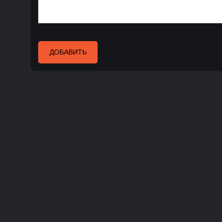
ДОБАВИТЬ