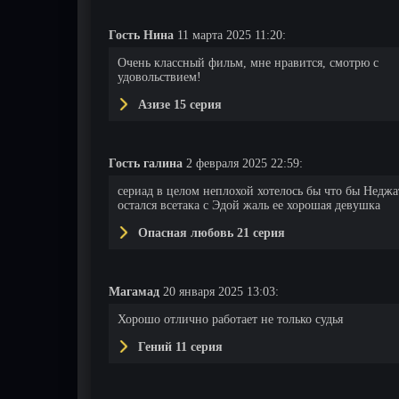
Гость Нина
11 марта 2025 11:20:
Очень классный фильм, мне нравится, смотрю с
удовольствием!
Азизе 15 серия
Гость галина
2 февраля 2025 22:59:
сериад в целом неплохой хотелось бы что бы Неджа
остался всетака с Эдой жаль ее хорошая девушка
Опасная любовь 21 серия
Магамад
20 января 2025 13:03:
Хорошо отлично работает не только судья
Гений 11 серия