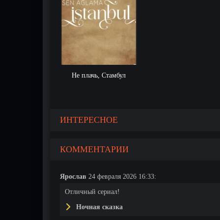
Не плачь, Стамбул
ИНТЕРЕСНОЕ
КОММЕНТАРИИ
Ярослав
24 февраля 2026 16:33:
Отличный сериал!
Ночная сказка