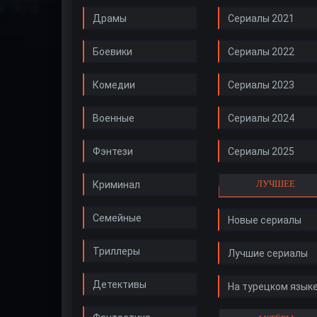
Драмы
Сериалы 2021
Боевики
Сериалы 2022
Комедии
Сериалы 2023
Военные
Сериалы 2024
Фэнтези
Сериалы 2025
ЛУЧШЕЕ
Криминал
Семейные
Новые сериалы
Триллеры
Лучшие сериалы
Детективы
На турецком язык