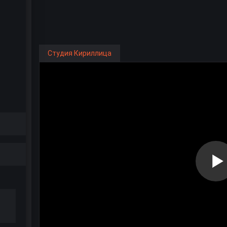
Студия Кириллица