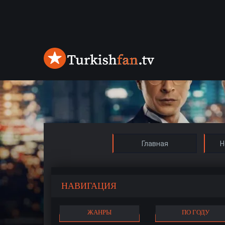
Главная
Н
НАВИГАЦИЯ
ЖАНРЫ
ПО ГОДУ