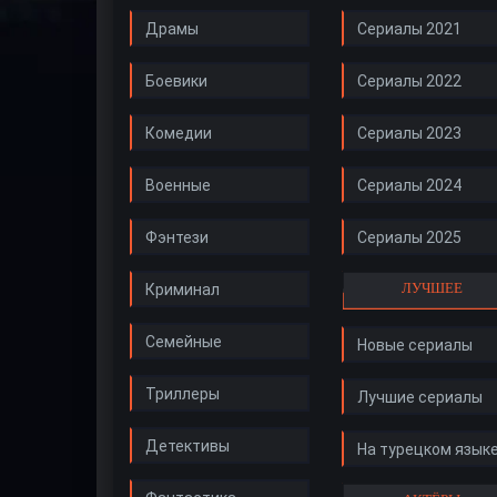
Драмы
Сериалы 2021
Боевики
Сериалы 2022
Комедии
Сериалы 2023
Военные
Сериалы 2024
Фэнтези
Сериалы 2025
ЛУЧШЕЕ
Криминал
Семейные
Новые сериалы
Триллеры
Лучшие сериалы
Детективы
На турецком язык