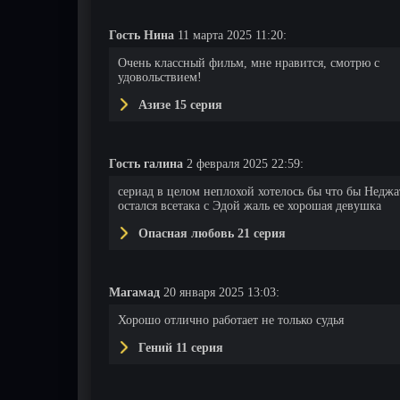
Гость Нина
11 марта 2025 11:20:
Очень классный фильм, мне нравится, смотрю с
удовольствием!
Азизе 15 серия
Гость галина
2 февраля 2025 22:59:
сериад в целом неплохой хотелось бы что бы Неджа
остался всетака с Эдой жаль ее хорошая девушка
Опасная любовь 21 серия
Магамад
20 января 2025 13:03:
Хорошо отлично работает не только судья
Гений 11 серия