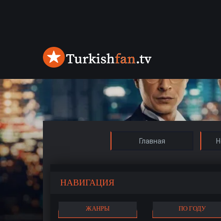
Главная
Н
НАВИГАЦИЯ
ЖАНРЫ
ПО ГОДУ