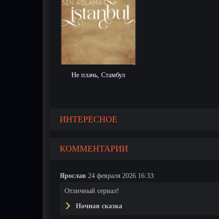
Не плачь, Стамбул
ИНТЕРЕСНОЕ
КОММЕНТАРИИ
Ярослав
24 февраля 2026 16:33:
Отличный сериал!
Ночная сказка