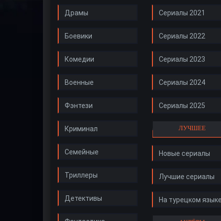
Драмы
Сериалы 2021
Боевики
Сериалы 2022
Комедии
Сериалы 2023
Военные
Сериалы 2024
Фэнтези
Сериалы 2025
ЛУЧШЕЕ
Криминал
Семейные
Новые сериалы
Триллеры
Лучшие сериалы
Детективы
На турецком язык