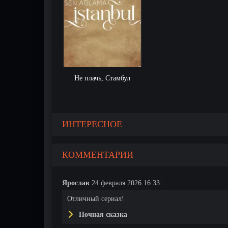
Не плачь, Стамбул
ИНТЕРЕСНОЕ
КОММЕНТАРИИ
Ярослав
24 февраля 2026 16:33:
Отличный сериал!
Ночная сказка