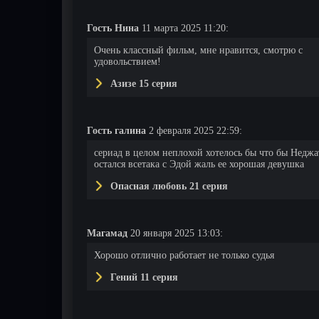
Гость Нина
11 марта 2025 11:20:
Очень классный фильм, мне нравится, смотрю с
удовольствием!
Азизе 15 серия
Гость галина
2 февраля 2025 22:59:
сериад в целом неплохой хотелось бы что бы Неджа
остался всетака с Эдой жаль ее хорошая девушка
Опасная любовь 21 серия
Магамад
20 января 2025 13:03:
Хорошо отлично работает не только судья
Гений 11 серия