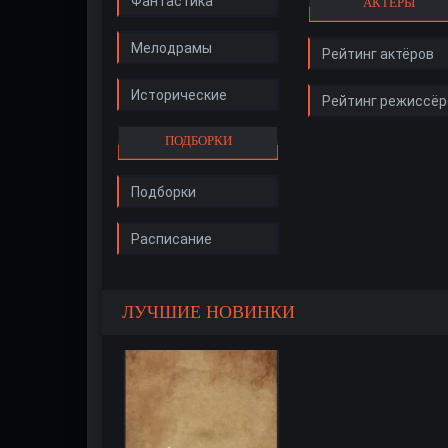
Фантастика
АКТЁРЫ
Мелодрамы
Рейтинг актёров
Исторические
Рейтинг режиссёр
ПОДБОРКИ
Подборки
Расписание
ЛУЧШИЕ НОВИНКИ