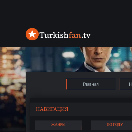
Главная
Н
НАВИГАЦИЯ
ЖАНРЫ
ПО ГОДУ