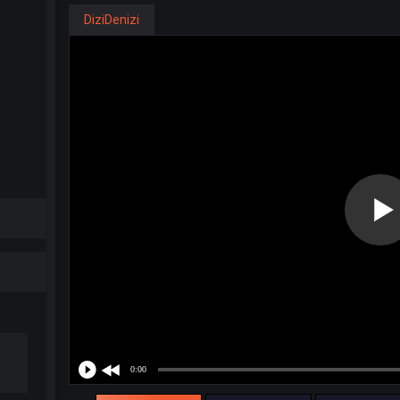
DiziDenizi