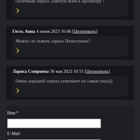
Отличный сериал ,советую всем к просмотру !
Гость Анна
4 июня 2023 16:06:
[Цитировать]
Можно ли скачать сериал Полнолуние?
Лариса Смирнова
30 мая 2023 10:51:
[Цитировать]
Очень хороший сериал,затягивает по самые уши)))
Имя:
*
E-Mail: