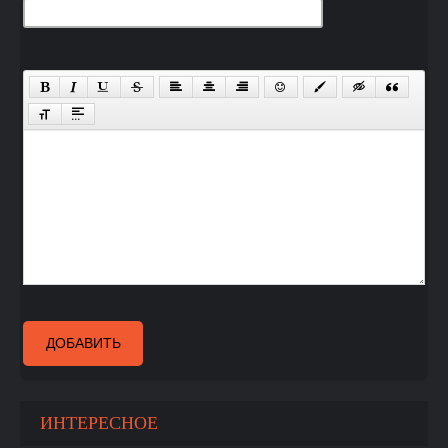
ДОБАВИТЬ
ИНТЕРЕСНОЕ