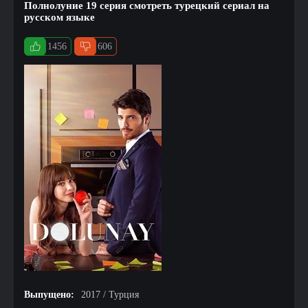
Полнолуние 19 серия смотреть турецкий сериал на
русском языке
1456
606
Выпущено:
2017 / Турция