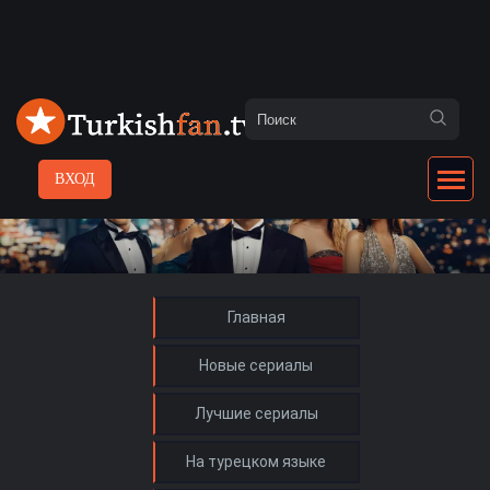
ВХОД
Главная
Новые сериалы
Лучшие сериалы
На турецком языке