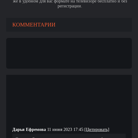
же в удобном для вас формате на телевизоре бесплатно и без
регистрации.
КОММЕНТАРИИ
Дарья Ефремова
11 июня 2023 17:45:
[Цитировать]