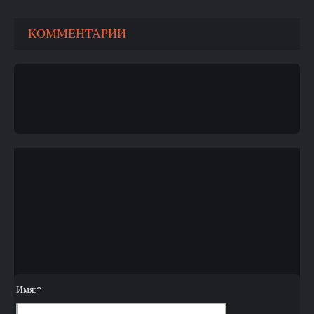
КОММЕНТАРИИ
Имя:
*