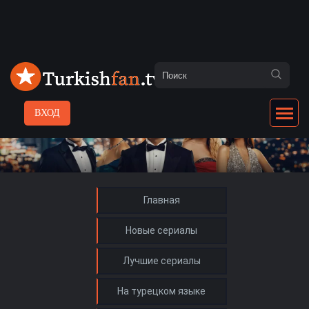
ВХОД
Главная
Новые сериалы
Лучшие сериалы
На турецком языке