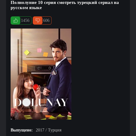
Полнолуние 10 серия смотреть турецкий сериал на
русском языке
1456
606
Выпущено:
2017 / Турция