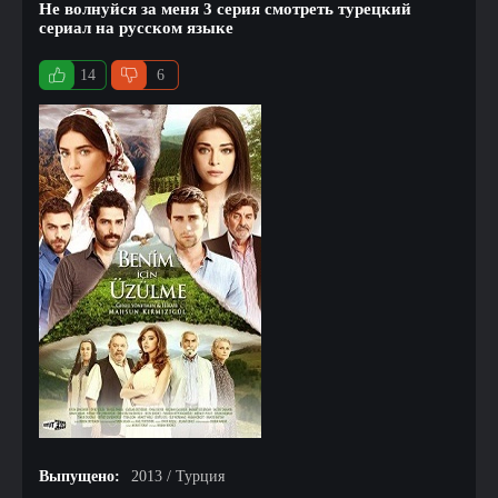
Не волнуйся за меня 3 серия смотреть турецкий
сериал на русском языке
14
6
Выпущено:
2013 / Турция