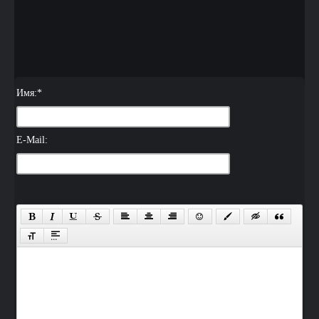
Имя:
*
E-Mail: