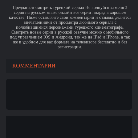
Предлагаем смотреть турецкий сериал Не волнуйся за меня 3
серия на русском языке онлайн все серии подряд в хорошем
качестве. Ниже оставляйте свои комментарии и отзывы, делитесь
впечатлениями от просмотра любимого сериала с
полюбившимися персонажами турецкого кинематографа.
Смотреть новые серии в русской озвучке можно с мобильного
под управлением IOS и Андроид, так же на IPad и IPhone, а так
же в удобном для вас формате на телевизоре бесплатно и без
регистрации.
КОММЕНТАРИИ