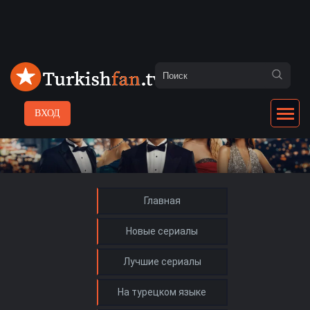
ВХОД
Главная
Новые сериалы
Лучшие сериалы
На турецком языке