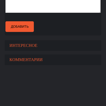
ДОБАВИТЬ
ИНТЕРЕСНОЕ
КОММЕНТАРИИ