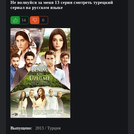
Не волнуйся за меня 13 серия смотреть турецкий
сериал на русском языке
14
6
Выпущено:
2013 / Турция