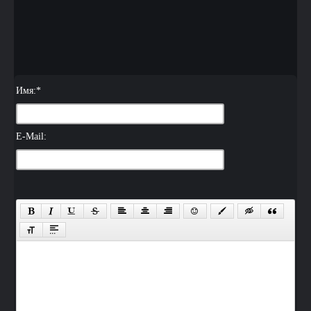
Имя:
*
E-Mail: