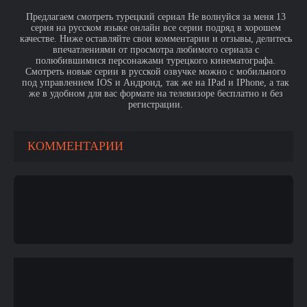
Предлагаем смотреть турецкий сериал Не волнуйся за меня 13
серия на русском языке онлайн все серии подряд в хорошем
качестве. Ниже оставляйте свои комментарии и отзывы, делитесь
впечатлениями от просмотра любимого сериала с
полюбившимися персонажами турецкого кинематографа.
Смотреть новые серии в русской озвучке можно с мобильного
под управлением IOS и Андроид, так же на IPad и IPhone, а так
же в удобном для вас формате на телевизоре бесплатно и без
регистрации.
КОММЕНТАРИИ