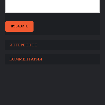
ДОБАВИТЬ
ИНТЕРЕСНОЕ
КОММЕНТАРИИ