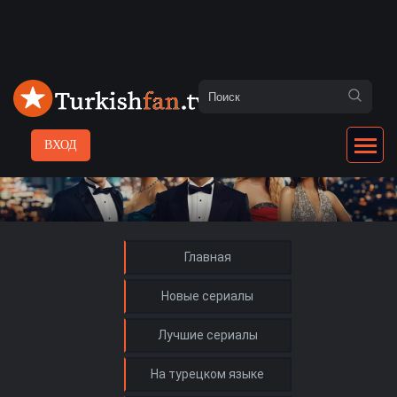
ВХОД
Главная
Новые сериалы
Лучшие сериалы
На турецком языке