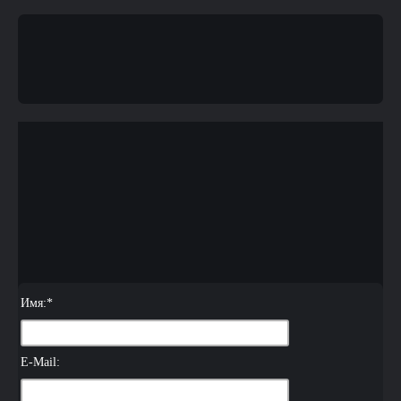
Имя:
*
E-Mail: