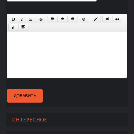
ДОБАВИТЬ
ИНТЕРЕСНОЕ