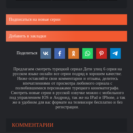
Подписаться на новые серии
Добавить в закладки
Поделиться
Предлагаем смотреть турецкий сериал Дети улиц 6 серия на
русском языке онлайн все серии подряд в хорошем качестве.
Ниже оставляйте свои комментарии и отзывы, делитесь
впечатлениями от просмотра любимого сериала с
полюбившимися персонажами турецкого кинематографа.
Смотреть новые серии в русской озвучке можно с мобильного
под управлением IOS и Андроид, так же на IPad и IPhone, а так
же в удобном для вас формате на телевизоре бесплатно и без
регистрации.
КОММЕНТАРИИ