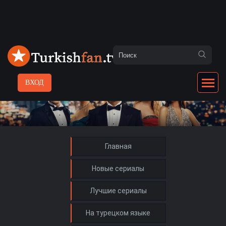
ВХОД
Главная
Новые сериалы
Лучшие сериалы
На турецком языке