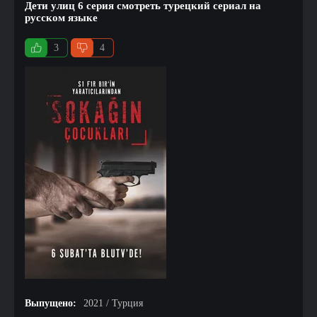
Дети улиц 6 серия смотреть турецкий сериал на
русском языке
3
4
Выпущено:
2021 / Турция