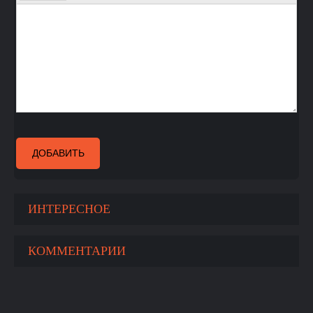
ДОБАВИТЬ
ИНТЕРЕСНОЕ
КОММЕНТАРИИ