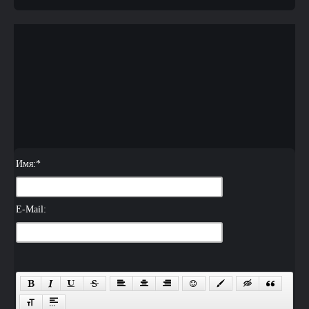
Имя:
*
E-Mail: