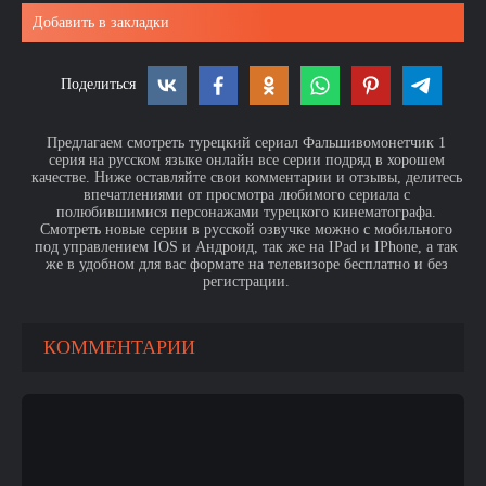
Добавить в закладки
Поделиться
Предлагаем смотреть турецкий сериал Фальшивомонетчик 1
серия на русском языке онлайн все серии подряд в хорошем
качестве. Ниже оставляйте свои комментарии и отзывы, делитесь
впечатлениями от просмотра любимого сериала с
полюбившимися персонажами турецкого кинематографа.
Смотреть новые серии в русской озвучке можно с мобильного
под управлением IOS и Андроид, так же на IPad и IPhone, а так
же в удобном для вас формате на телевизоре бесплатно и без
регистрации.
КОММЕНТАРИИ