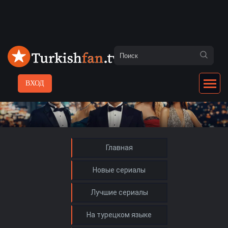
ВХОД
Главная
Новые сериалы
Лучшие сериалы
На турецком языке