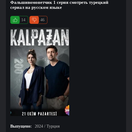
Фальшивомонетчик 1 серия смотреть турецкий
сериал на русском языке
14
46
Выпущено:
2024 / Турция