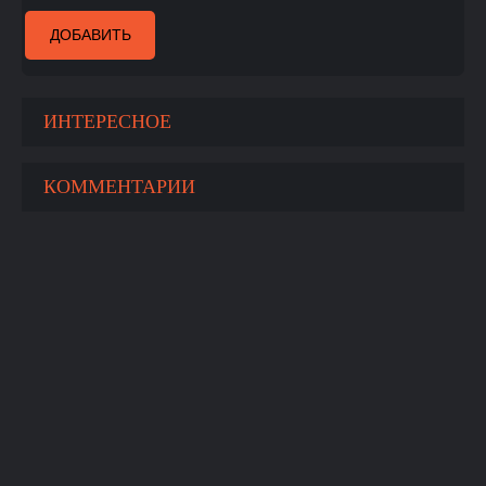
ДОБАВИТЬ
ИНТЕРЕСНОЕ
КОММЕНТАРИИ