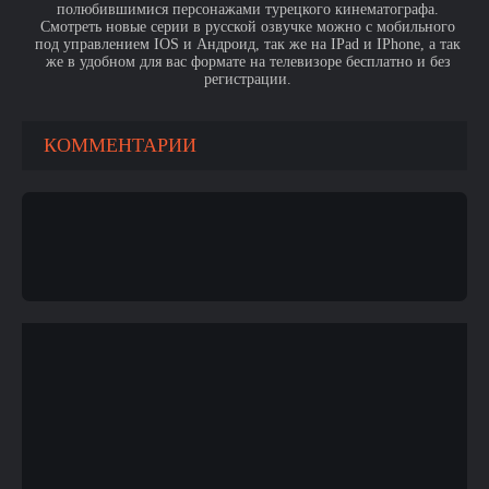
полюбившимися персонажами турецкого кинематографа.
Смотреть новые серии в русской озвучке можно с мобильного
под управлением IOS и Андроид, так же на IPad и IPhone, а так
же в удобном для вас формате на телевизоре бесплатно и без
регистрации.
КОММЕНТАРИИ