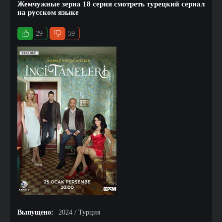
Жемчужные зерна 18 серия смотреть турецкий сериал
на русском языке
29
59
Выпущено:
2024 / Турция