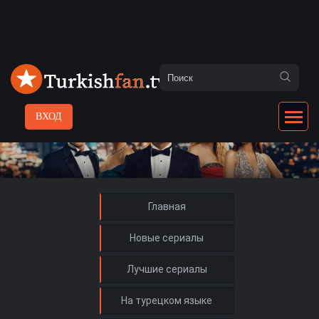
ВХОД
Главная
Новые сериалы
Лучшие сериалы
На турецком языке