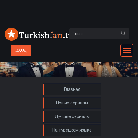
ВХОД
Главная
Новые сериалы
Лучшие сериалы
На турецком языке