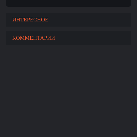
ИНТЕРЕСНОЕ
КОММЕНТАРИИ