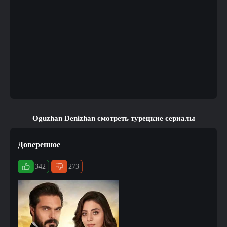
Oguzhan Denizhan смотреть турецкие сериалы
Доверенное
342
273