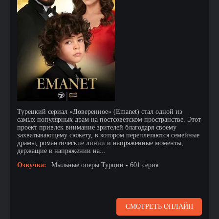
Турецкий сериал «Доверенное» (Emanet) стал одной из
самых популярных драм на постсоветском пространстве. Этот
проект привлек внимание зрителей благодаря своему
захватывающему сюжету, в котором переплетаются семейные
драмы, романтические линии и напряженные моменты,
держащие в напряжении на...
Озвучка:
Мыльные оперы Турции - 601 серия
СМОТРЕТЬ ОНЛАЙН