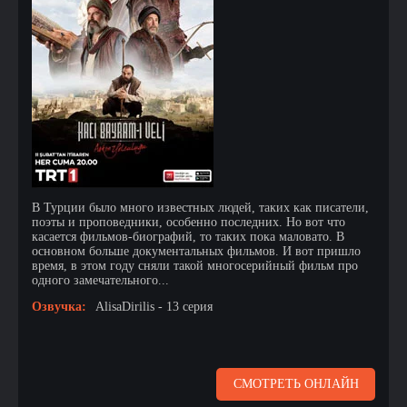
В Турции было много известных людей, таких как писатели,
поэты и проповедники, особенно последних. Но вот что
касается фильмов-биографий, то таких пока маловато. В
основном больше документальных фильмов. И вот пришло
время, в этом году сняли такой многосерийный фильм про
одного замечательного...
Озвучка:
AlisaDirilis - 13 серия
СМОТРЕТЬ ОНЛАЙН