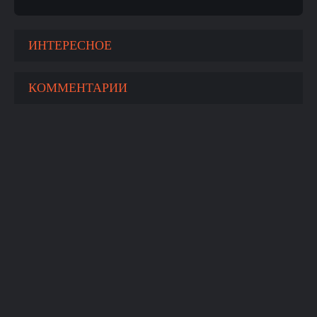
ИНТЕРЕСНОЕ
КОММЕНТАРИИ