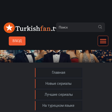
ВХОД
Главная
Новые сериалы
Лучшие сериалы
На турецком языке